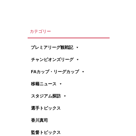
カテゴリー
プレミアリーグ観戦記
チャンピオンズリーグ
FAカップ・リーグカップ
移籍ニュース
スタジアム探訪
選手トピックス
香川真司
監督トピックス