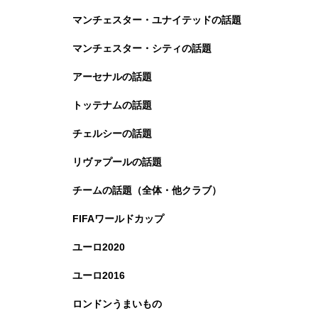
マンチェスター・ユナイテッドの話題
マンチェスター・シティの話題
アーセナルの話題
トッテナムの話題
チェルシーの話題
リヴァプールの話題
チームの話題（全体・他クラブ）
FIFAワールドカップ
ユーロ2020
ユーロ2016
ロンドンうまいもの