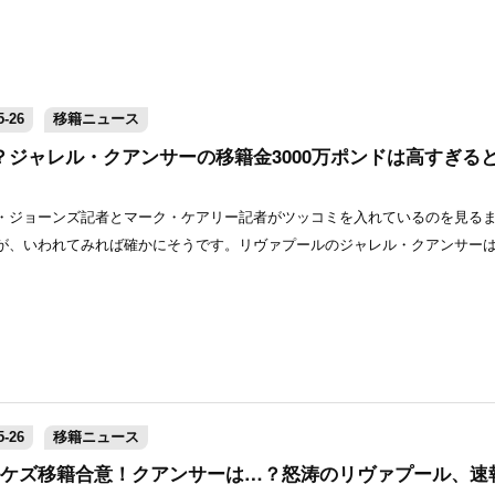
-26
移籍ニュース
？ジャレル・クアンサーの移籍金3000万ポンドは高すぎる
・ジョーンズ記者とマーク・ケアリー記者がツッコミを入れているのを見る
が、いわれてみれば確かにそうです。リヴァプールのジャレル・クアンサー
-26
移籍ニュース
ケズ移籍合意！クアンサーは…？怒涛のリヴァプール、速