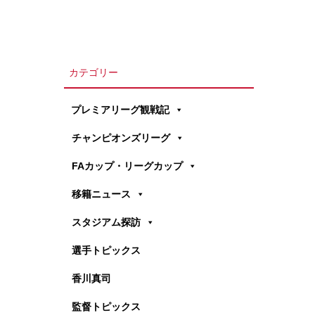
カテゴリー
プレミアリーグ観戦記
チャンピオンズリーグ
FAカップ・リーグカップ
移籍ニュース
スタジアム探訪
選手トピックス
香川真司
監督トピックス