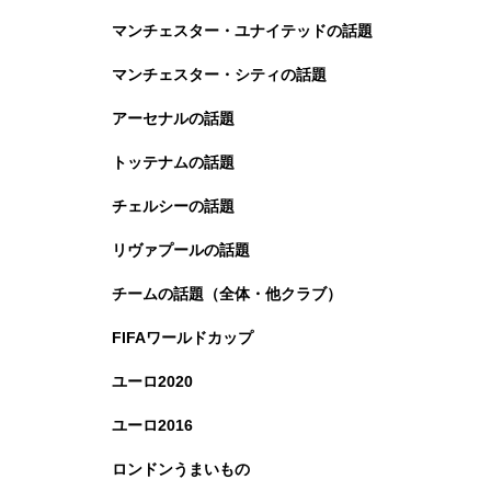
マンチェスター・ユナイテッドの話題
マンチェスター・シティの話題
アーセナルの話題
トッテナムの話題
チェルシーの話題
リヴァプールの話題
チームの話題（全体・他クラブ）
FIFAワールドカップ
ユーロ2020
ユーロ2016
ロンドンうまいもの