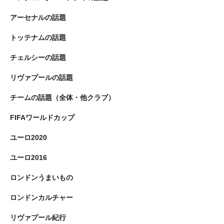
アーセナルの話題
トッテナムの話題
チェルシーの話題
リヴァプールの話題
チームの話題（全体・他クラブ）
FIFAワールドカップ
ユーロ2020
ユーロ2016
ロンドンうまいもの
ロンドンカルチャー
リヴァプール紀行