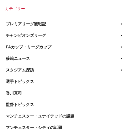
カテゴリー
プレミアリーグ観戦記
チャンピオンズリーグ
FAカップ・リーグカップ
移籍ニュース
スタジアム探訪
選手トピックス
香川真司
監督トピックス
マンチェスター・ユナイテッドの話題
マンチェスター・シティの話題