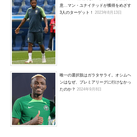
意…マン・ユナイテッドが獲得をめざす
3人のターゲット！
2023年8月13日
唯一の選択肢はガラタサライ。オシムヘ
ンはなぜ、プレミアリーグに行けなかっ
たのか？
2024年9月8日