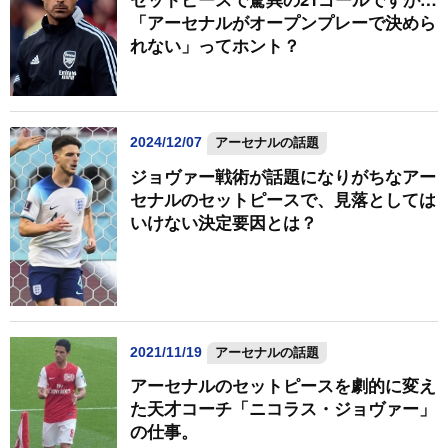
「アーセナルがオープンプレーで決めら
れない」ってホント？
2024/12/07
アーセナルの話題
ジョヴァー戦術が話題になりがちなアー
セナルのセットピースで、見落としては
いけない決定要因とは？
2021/11/19
アーセナルの話題
アーセナルのセットピースを劇的に変え
た天才コーチ「ニコラス・ジョヴァー」
の仕事。