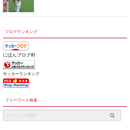
ブログランキング
にほんブログ村
サッカーランキング
フリーワード検索