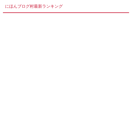
にほんブログ村最新ランキング