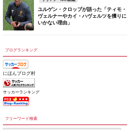
ユルゲン・クロップが語った「ティモ・
ヴェルナーやカイ・ハヴェルツを獲りに
いかない理由」
ブログランキング
にほんブログ村
サッカーランキング
フリーワード検索