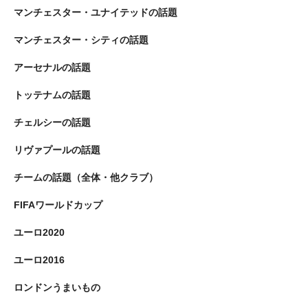
マンチェスター・ユナイテッドの話題
マンチェスター・シティの話題
アーセナルの話題
トッテナムの話題
チェルシーの話題
リヴァプールの話題
チームの話題（全体・他クラブ）
FIFAワールドカップ
ユーロ2020
ユーロ2016
ロンドンうまいもの