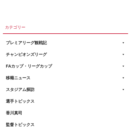
カテゴリー
プレミアリーグ観戦記
チャンピオンズリーグ
FAカップ・リーグカップ
移籍ニュース
スタジアム探訪
選手トピックス
香川真司
監督トピックス