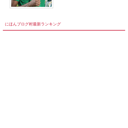
にほんブログ村最新ランキング