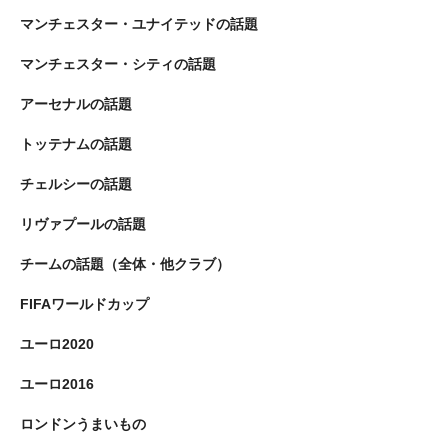
マンチェスター・ユナイテッドの話題
マンチェスター・シティの話題
アーセナルの話題
トッテナムの話題
チェルシーの話題
リヴァプールの話題
チームの話題（全体・他クラブ）
FIFAワールドカップ
ユーロ2020
ユーロ2016
ロンドンうまいもの