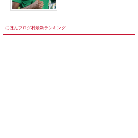
にほんブログ村最新ランキング