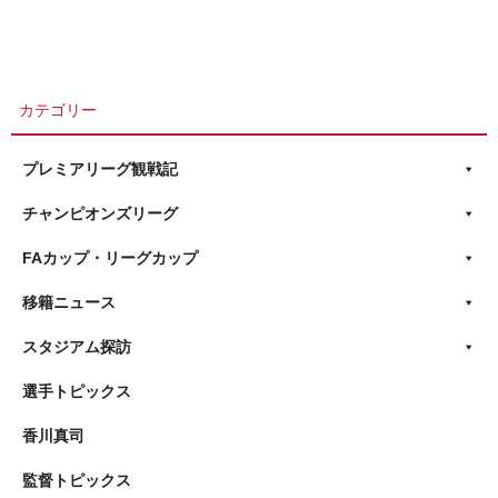
カテゴリー
プレミアリーグ観戦記
チャンピオンズリーグ
FAカップ・リーグカップ
移籍ニュース
スタジアム探訪
選手トピックス
香川真司
監督トピックス