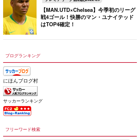
【MAN.UTD×Chelsea】今季初のリーグ
戦4ゴール！快勝のマン・ユナイテッド
はTOP4確定！
ブログランキング
にほんブログ村
サッカーランキング
フリーワード検索