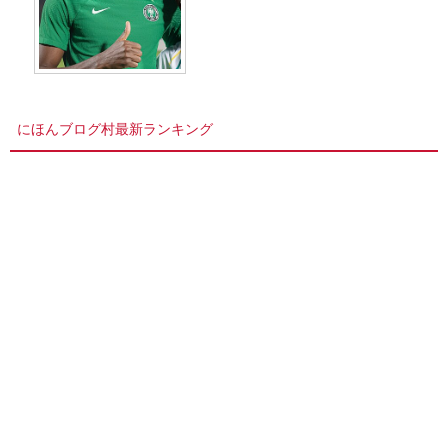
にほんブログ村最新ランキング