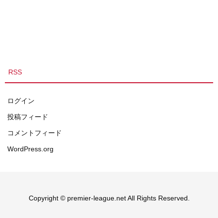
RSS
ログイン
投稿フィード
コメントフィード
WordPress.org
Copyright © premier-league.net All Rights Reserved.