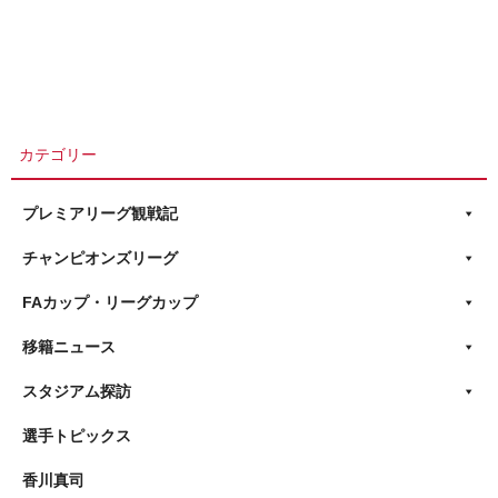
カテゴリー
プレミアリーグ観戦記
チャンピオンズリーグ
FAカップ・リーグカップ
移籍ニュース
スタジアム探訪
選手トピックス
香川真司