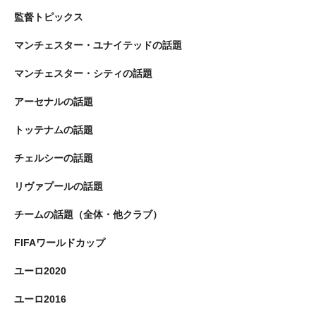
監督トピックス
マンチェスター・ユナイテッドの話題
マンチェスター・シティの話題
アーセナルの話題
トッテナムの話題
チェルシーの話題
リヴァプールの話題
チームの話題（全体・他クラブ）
FIFAワールドカップ
ユーロ2020
ユーロ2016