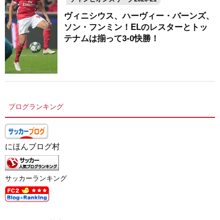
ヴィニシウス、ハーヴィー・バーンズ、
ソン・フンミン！ELのレスターとトッ
テナムは揃って3-0快勝！
ブログランキング
にほんブログ村
サッカーランキング