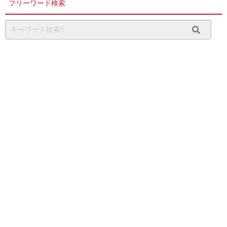
フリーワード検索