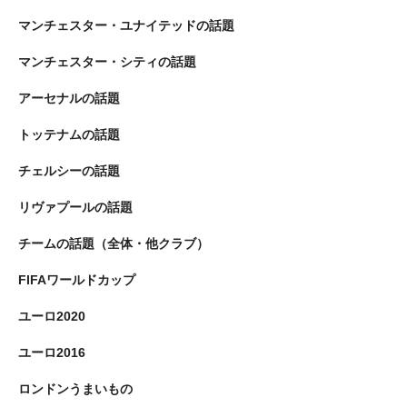
マンチェスター・ユナイテッドの話題
マンチェスター・シティの話題
アーセナルの話題
トッテナムの話題
チェルシーの話題
リヴァプールの話題
チームの話題（全体・他クラブ）
FIFAワールドカップ
ユーロ2020
ユーロ2016
ロンドンうまいもの