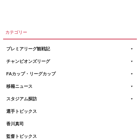
カテゴリー
プレミアリーグ観戦記
チャンピオンズリーグ
FAカップ・リーグカップ
移籍ニュース
スタジアム探訪
選手トピックス
香川真司
監督トピックス