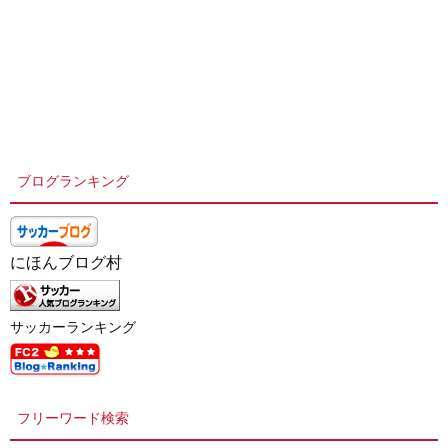
ブログランキング
にほんブログ村
サッカーランキング
フリーワード検索