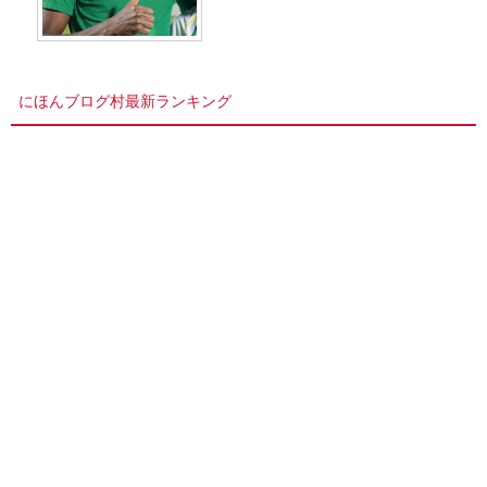
にほんブログ村最新ランキング