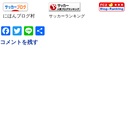
にほんブログ村
サッカーランキング
Facebook
Twitter
Line
共
有
コメントを残す