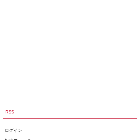
RSS
ログイン