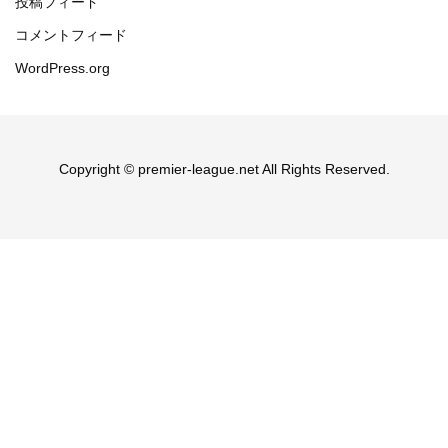
投稿フィード
コメントフィード
WordPress.org
Copyright © premier-league.net All Rights Reserved.