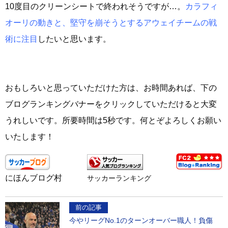
10度目のクリーンシートで終われそうですが…。
カラフィ
オーリの動きと、堅守を崩そうとするアウェイチームの戦
術に注目
したいと思います。
おもしろいと思っていただけた方は、お時間あれば、下の
ブログランキングバナーをクリックしていただけると大変
うれしいです。所要時間は5秒です。何とぞよろしくお願い
いたします！
にほんブログ村
サッカーランキング
前の記事
今やリーグNo.1のターンオーバー職人！負傷