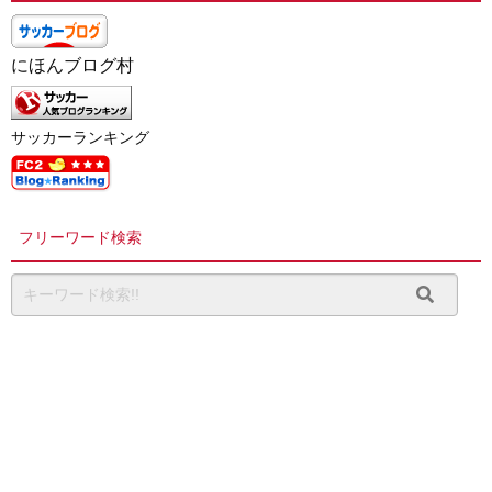
にほんブログ村
サッカーランキング
フリーワード検索