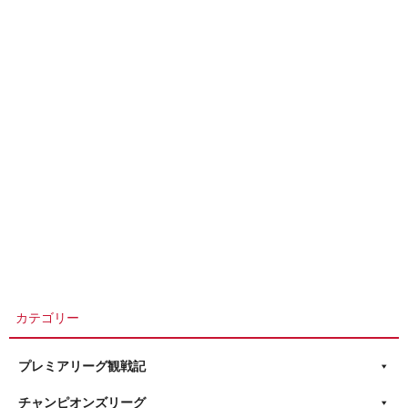
カテゴリー
プレミアリーグ観戦記
チャンピオンズリーグ