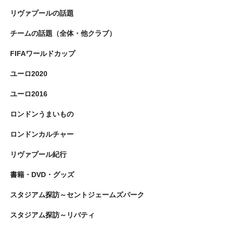
リヴァプールの話題
チームの話題（全体・他クラブ）
FIFAワールドカップ
ユーロ2020
ユーロ2016
ロンドンうまいもの
ロンドンカルチャー
リヴァプール紀行
書籍・DVD・グッズ
スタジアム探訪～セントジェームズパーク
スタジアム探訪～リバティ