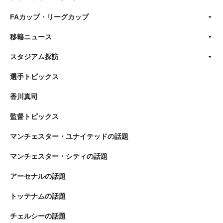
FAカップ・リーグカップ
移籍ニュース
スタジアム探訪
選手トピックス
香川真司
監督トピックス
マンチェスター・ユナイテッドの話題
マンチェスター・シティの話題
アーセナルの話題
トッテナムの話題
チェルシーの話題