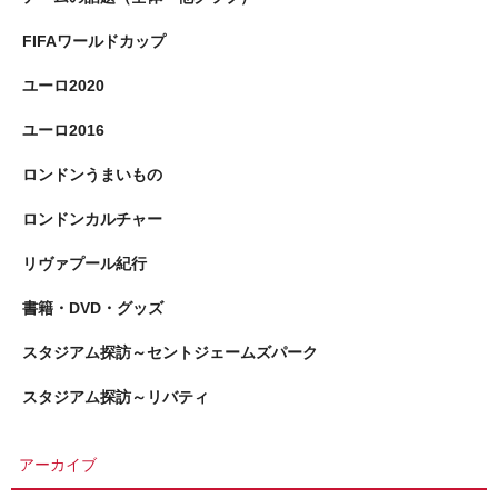
FIFAワールドカップ
ユーロ2020
ユーロ2016
ロンドンうまいもの
ロンドンカルチャー
リヴァプール紀行
書籍・DVD・グッズ
スタジアム探訪～セントジェームズパーク
スタジアム探訪～リバティ
アーカイブ