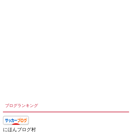
ブログランキング
にほんブログ村