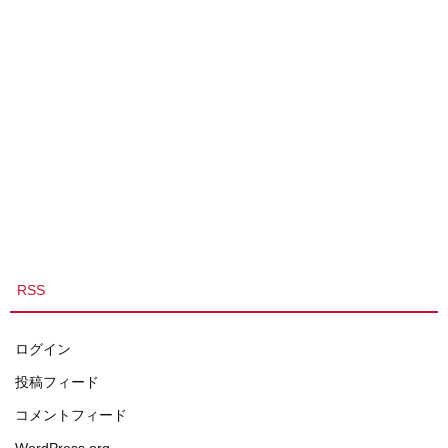
RSS
ログイン
投稿フィード
コメントフィード
WordPress.org