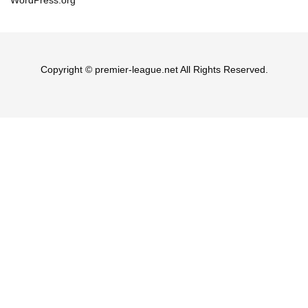
Copyright © premier-league.net All Rights Reserved.