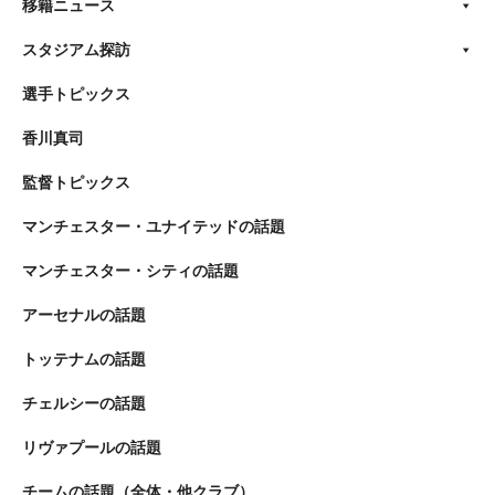
移籍ニュース
スタジアム探訪
選手トピックス
香川真司
監督トピックス
マンチェスター・ユナイテッドの話題
マンチェスター・シティの話題
アーセナルの話題
トッテナムの話題
チェルシーの話題
リヴァプールの話題
チームの話題（全体・他クラブ）