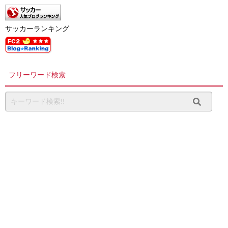
サッカーランキング
フリーワード検索