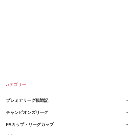
カテゴリー
プレミアリーグ観戦記
チャンピオンズリーグ
FAカップ・リーグカップ