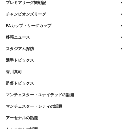
プレミアリーグ観戦記
チャンピオンズリーグ
FAカップ・リーグカップ
移籍ニュース
スタジアム探訪
選手トピックス
香川真司
監督トピックス
マンチェスター・ユナイテッドの話題
マンチェスター・シティの話題
アーセナルの話題