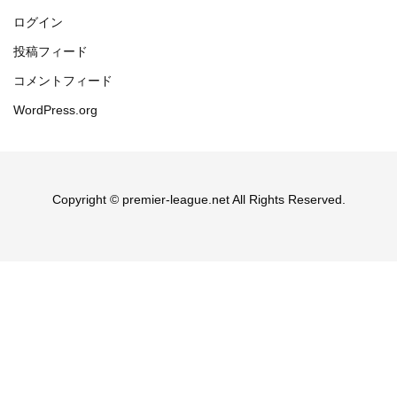
ログイン
投稿フィード
コメントフィード
WordPress.org
Copyright © premier-league.net All Rights Reserved.