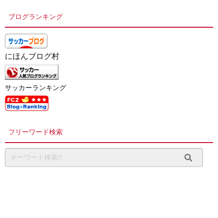
ブログランキング
にほんブログ村
サッカーランキング
フリーワード検索