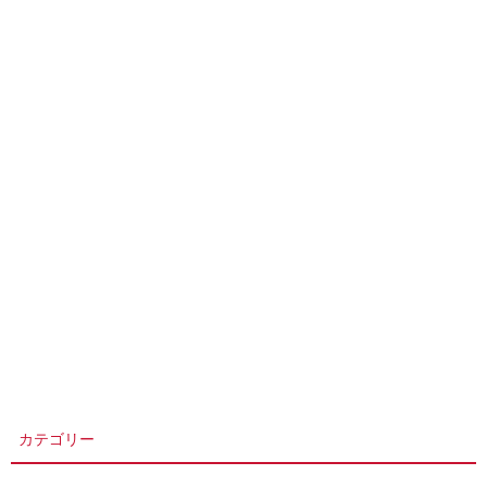
カテゴリー