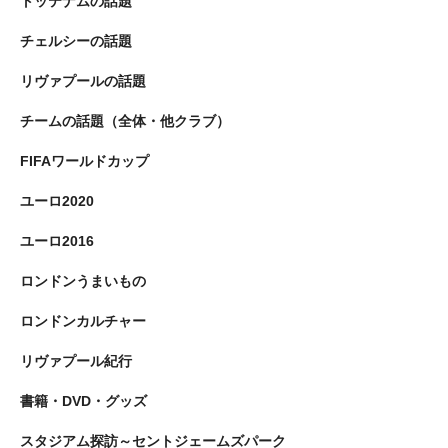
トッテナムの話題
チェルシーの話題
リヴァプールの話題
チームの話題（全体・他クラブ）
FIFAワールドカップ
ユーロ2020
ユーロ2016
ロンドンうまいもの
ロンドンカルチャー
リヴァプール紀行
書籍・DVD・グッズ
スタジアム探訪～セントジェームズパーク