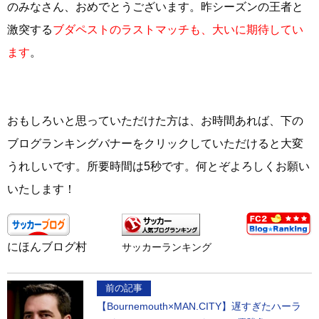
のみなさん、おめでとうございます。昨シーズンの王者と
激突する
ブダペストのラストマッチも、大いに期待してい
ます
。
おもしろいと思っていただけた方は、お時間あれば、下の
ブログランキングバナーをクリックしていただけると大変
うれしいです。所要時間は5秒です。何とぞよろしくお願い
いたします！
にほんブログ村
サッカーランキング
前の記事
【Bournemouth×MAN.CITY】遅すぎたハーラ