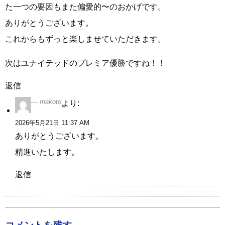
た一つの要因もまた偏愛的〜のおかげです。
ありがとうございます。
これからもずっと楽しませていただきます。
次はユナイテッドのプレミア優勝ですね！！
返信
makoto
より:
2026年5月21日 11:37 AM
ありがとうございます。
精進いたします。
返信
コメントを残す