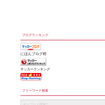
ブログランキング
にほんブログ村
サッカーランキング
フリーワード検索