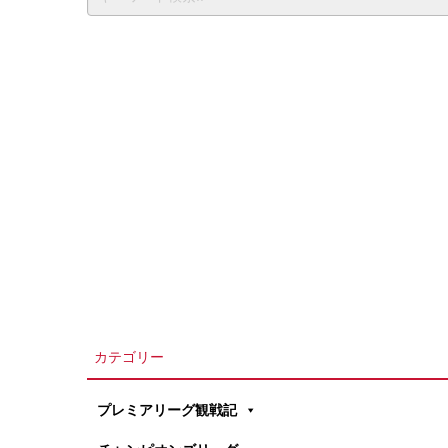
カテゴリー
プレミアリーグ観戦記