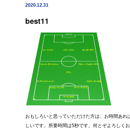
2020.12.31
best11
おもしろいと思っていただけた方は、お時間あれ
しいです。所要時間は5秒です。何とぞよろしく