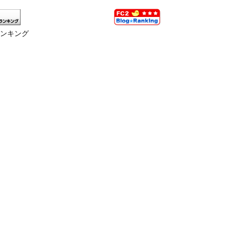
ランキング