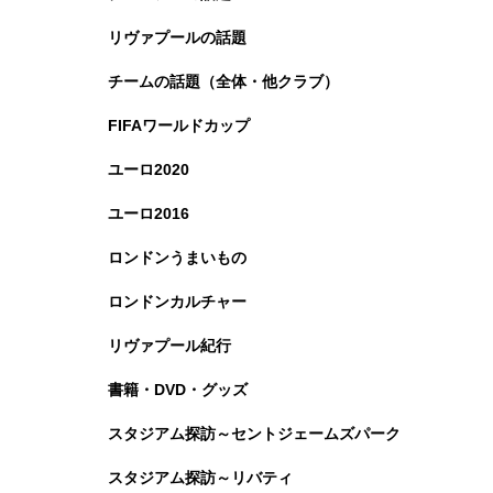
リヴァプールの話題
チームの話題（全体・他クラブ）
FIFAワールドカップ
ユーロ2020
ユーロ2016
ロンドンうまいもの
ロンドンカルチャー
リヴァプール紀行
書籍・DVD・グッズ
スタジアム探訪～セントジェームズパーク
スタジアム探訪～リバティ