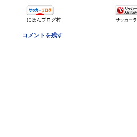
にほんブログ村
サッカー
コメントを残す