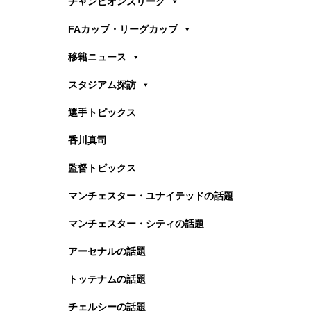
チャンピオンズリーグ
FAカップ・リーグカップ
移籍ニュース
スタジアム探訪
選手トピックス
香川真司
監督トピックス
マンチェスター・ユナイテッドの話題
マンチェスター・シティの話題
アーセナルの話題
トッテナムの話題
チェルシーの話題