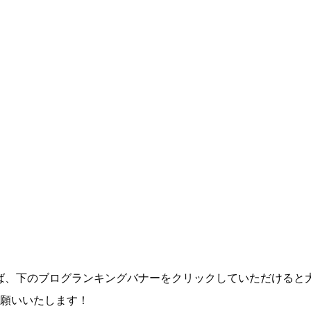
ば、下のブログランキングバナーをクリックしていただけると
お願いいたします！