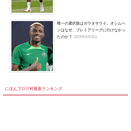
唯一の選択肢はガラタサライ。オシムヘ
ンはなぜ、プレミアリーグに行けなかっ
たのか？
2024年9月8日
にほんブログ村最新ランキング