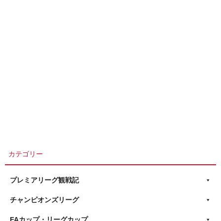
カテゴリー
プレミアリーグ観戦記
チャンピオンズリーグ
FAカップ・リーグカップ