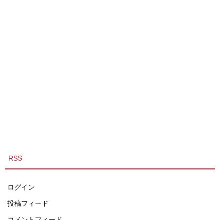
RSS
ログイン
投稿フィード
コメントフィード