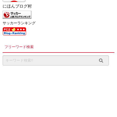
にほんブログ村
サッカーランキング
フリーワード検索