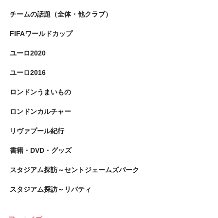
チームの話題（全体・他クラブ）
FIFAワールドカップ
ユーロ2020
ユーロ2016
ロンドンうまいもの
ロンドンカルチャー
リヴァプール紀行
書籍・DVD・グッズ
スタジアム探訪～セントジェームズパーク
スタジアム探訪～リバティ