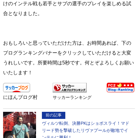
けのインテル戦も若手とサブの選手のプレイを楽しめる試
合となりました。
おもしろいと思っていただけた方は、お時間あれば、下の
ブログランキングバナーをクリックしていただけると大変
うれしいです。所要時間は5秒です。何とぞよろしくお願い
いたします！
にほんブログ村
サッカーランキング
前の記事
ヴィルツ転倒、決勝PKはショボスライ！マド
リード勢を撃破したリヴァプールが敵地でイ
ンテルに勝利！