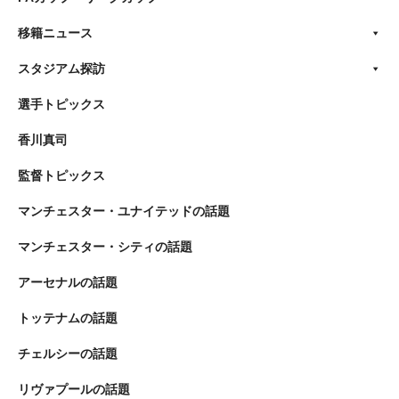
移籍ニュース
スタジアム探訪
選手トピックス
香川真司
監督トピックス
マンチェスター・ユナイテッドの話題
マンチェスター・シティの話題
アーセナルの話題
トッテナムの話題
チェルシーの話題
リヴァプールの話題