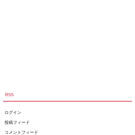
RSS
ログイン
投稿フィード
コメントフィード