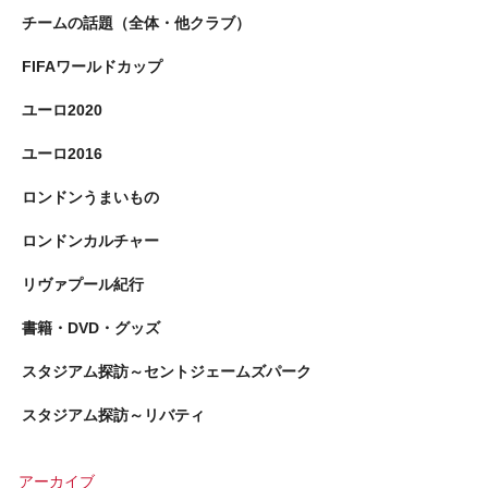
チームの話題（全体・他クラブ）
FIFAワールドカップ
ユーロ2020
ユーロ2016
ロンドンうまいもの
ロンドンカルチャー
リヴァプール紀行
書籍・DVD・グッズ
スタジアム探訪～セントジェームズパーク
スタジアム探訪～リバティ
アーカイブ