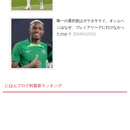
唯一の選択肢はガラタサライ。オシムヘ
ンはなぜ、プレミアリーグに行けなかっ
たのか？
2024年9月8日
にほんブログ村最新ランキング