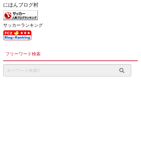
にほんブログ村
サッカーランキング
フリーワード検索