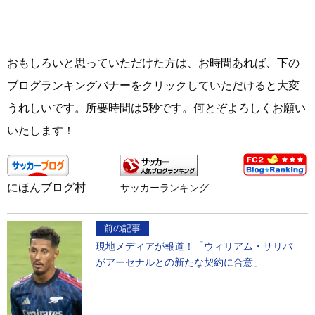
おもしろいと思っていただけた方は、お時間あれば、下の
ブログランキングバナーをクリックしていただけると大変
うれしいです。所要時間は5秒です。何とぞよろしくお願い
いたします！
にほんブログ村
サッカーランキング
前の記事
現地メディアが報道！「ウィリアム・サリバ
がアーセナルとの新たな契約に合意」