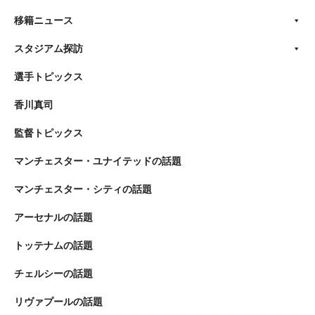
移籍ニュース
スタジアム探訪
選手トピックス
香川真司
監督トピックス
マンチェスター・ユナイテッドの話題
マンチェスター・シティの話題
アーセナルの話題
トッテナムの話題
チェルシーの話題
リヴァプールの話題