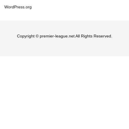
WordPress.org
Copyright © premier-league.net All Rights Reserved.