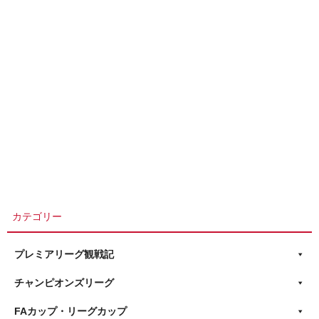
カテゴリー
プレミアリーグ観戦記
チャンピオンズリーグ
FAカップ・リーグカップ