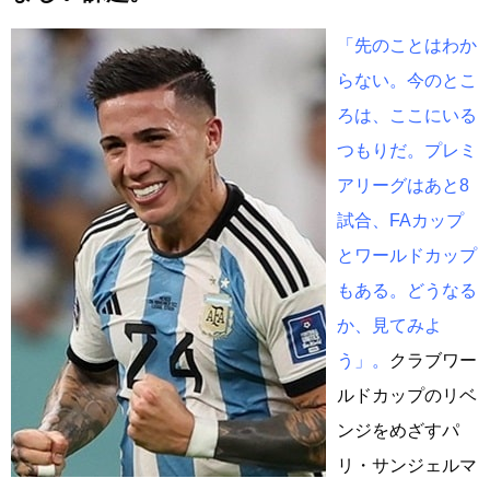
「先のことはわか
らない。今のとこ
ろは、ここにいる
つもりだ。プレミ
アリーグはあと8
試合、FAカップ
とワールドカップ
もある。どうなる
か、見てみよ
う」。
クラブワー
ルドカップのリベ
ンジをめざすパ
リ・サンジェルマ