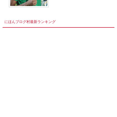
にほんブログ村最新ランキング