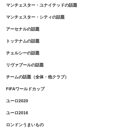
マンチェスター・ユナイテッドの話題
マンチェスター・シティの話題
アーセナルの話題
トッテナムの話題
チェルシーの話題
リヴァプールの話題
チームの話題（全体・他クラブ）
FIFAワールドカップ
ユーロ2020
ユーロ2016
ロンドンうまいもの