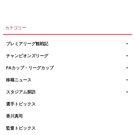
カテゴリー
プレミアリーグ観戦記
チャンピオンズリーグ
FAカップ・リーグカップ
移籍ニュース
スタジアム探訪
選手トピックス
香川真司
監督トピックス