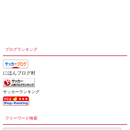
ブログランキング
にほんブログ村
サッカーランキング
フリーワード検索