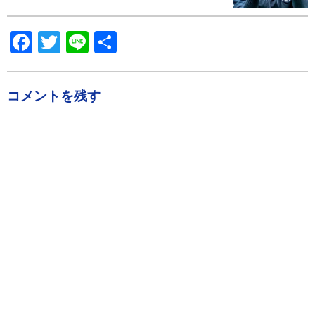
Facebook
Twitter
Line
共
有
コメントを残す