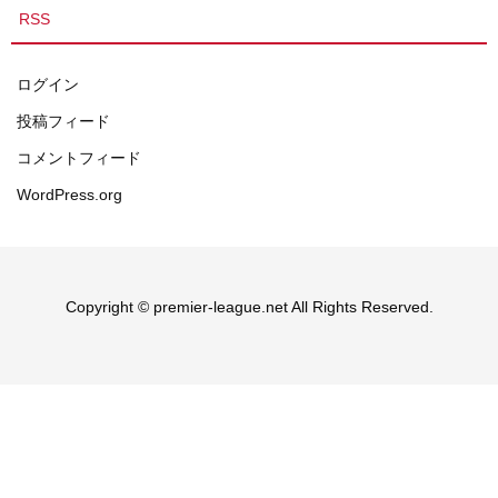
RSS
ログイン
投稿フィード
コメントフィード
WordPress.org
Copyright © premier-league.net All Rights Reserved.