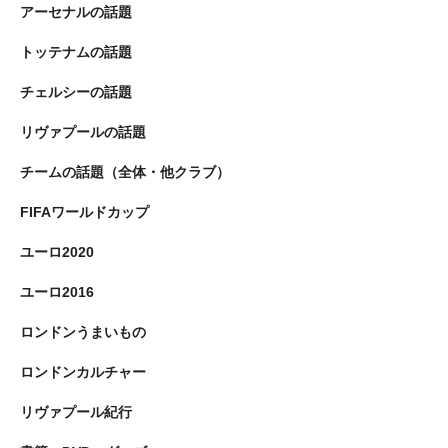
アーセナルの話題
トッテナムの話題
チェルシーの話題
リヴァプールの話題
チームの話題（全体・他クラブ）
FIFAワールドカップ
ユーロ2020
ユーロ2016
ロンドンうまいもの
ロンドンカルチャー
リヴァプール紀行