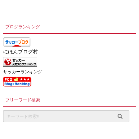
ブログランキング
にほんブログ村
サッカーランキング
フリーワード検索