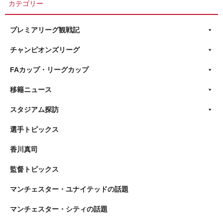
カテゴリー
プレミアリーグ観戦記
チャンピオンズリーグ
FAカップ・リーグカップ
移籍ニュース
スタジアム探訪
選手トピックス
香川真司
監督トピックス
マンチェスター・ユナイテッドの話題
マンチェスター・シティの話題