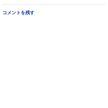
有
コメントを残す