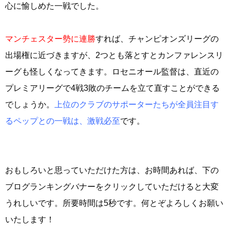
心に愉しめた一戦でした。
マンチェスター勢に連勝
すれば、チャンピオンズリーグの
出場権に近づきますが、2つとも落とすとカンファレンスリ
ーグも怪しくなってきます。ロセニオール監督は、直近の
プレミアリーグで4戦3敗のチームを立て直すことができる
でしょうか。
上位のクラブのサポーターたちが全員注目す
るペップとの一戦は、激戦必至
です。
おもしろいと思っていただけた方は、お時間あれば、下の
ブログランキングバナーをクリックしていただけると大変
うれしいです。所要時間は5秒です。何とぞよろしくお願い
いたします！