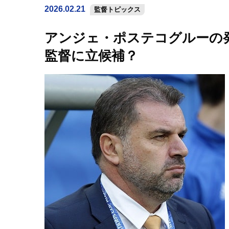
2026.02.21
監督トピックス
アンジェ・ポステコグルーの
監督に立候補？