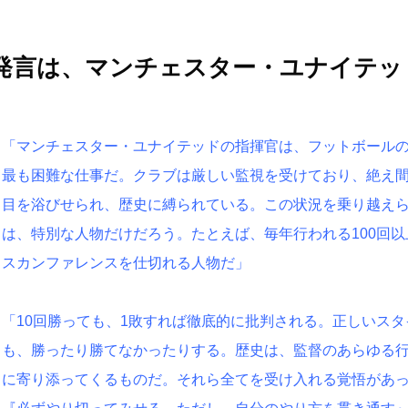
発言は、マンチェスター・ユナイテッ
「マンチェスター・ユナイテッドの指揮官は、フットボール
最も困難な仕事だ。クラブは厳しい監視を受けており、絶え
目を浴びせられ、歴史に縛られている。この状況を乗り越え
は、特別な人物だけだろう。たとえば、毎年行われる100回以
スカンファレンスを仕切れる人物だ」
「10回勝っても、1敗すれば徹底的に批判される。正しいスタ
も、勝ったり勝てなかったりする。歴史は、監督のあらゆる
に寄り添ってくるものだ。それら全てを受け入れる覚悟があ