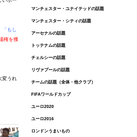
しいボー
マンチェスター・ユナイテッドの話題
マンチェスター・シティの話題
。
「もし
アーセナルの話題
場権を獲
トッテナムの話題
チェルシーの話題
リヴァプールの話題
大変うれ
チームの話題（全体・他クラブ）
FIFAワールドカップ
ユーロ2020
ユーロ2016
ロンドンうまいもの