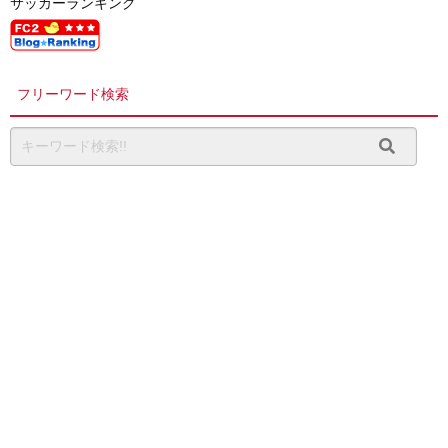
サッカーランキング
フリーワード検索