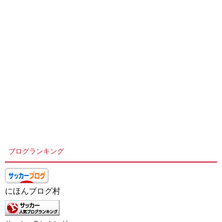
ブログランキング
にほんブログ村