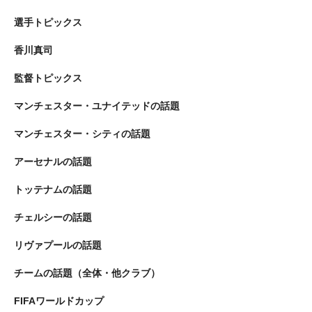
選手トピックス
香川真司
監督トピックス
マンチェスター・ユナイテッドの話題
マンチェスター・シティの話題
アーセナルの話題
トッテナムの話題
チェルシーの話題
リヴァプールの話題
チームの話題（全体・他クラブ）
FIFAワールドカップ