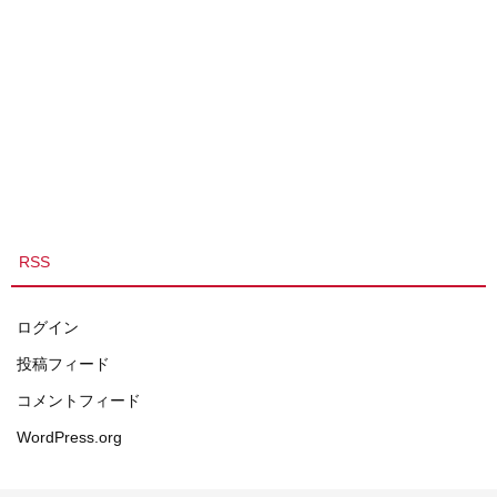
RSS
ログイン
投稿フィード
コメントフィード
WordPress.org