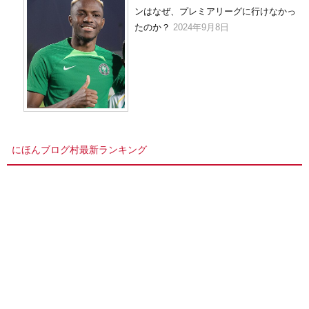
ンはなぜ、プレミアリーグに行けなかっ
たのか？
2024年9月8日
にほんブログ村最新ランキング