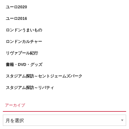
ユーロ2020
ユーロ2016
ロンドンうまいもの
ロンドンカルチャー
リヴァプール紀行
書籍・DVD・グッズ
スタジアム探訪～セントジェームズパーク
スタジアム探訪～リバティ
アーカイブ
ア
ー