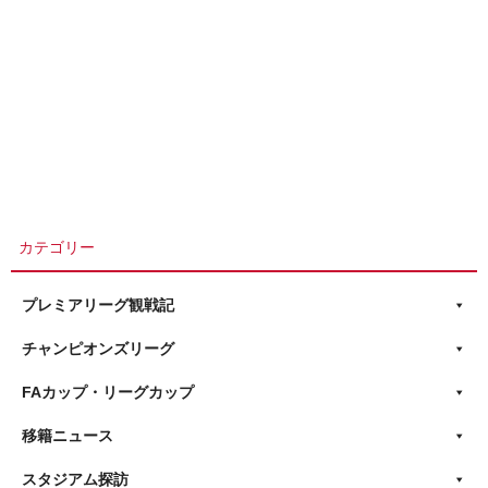
カテゴリー
プレミアリーグ観戦記
チャンピオンズリーグ
FAカップ・リーグカップ
移籍ニュース
スタジアム探訪