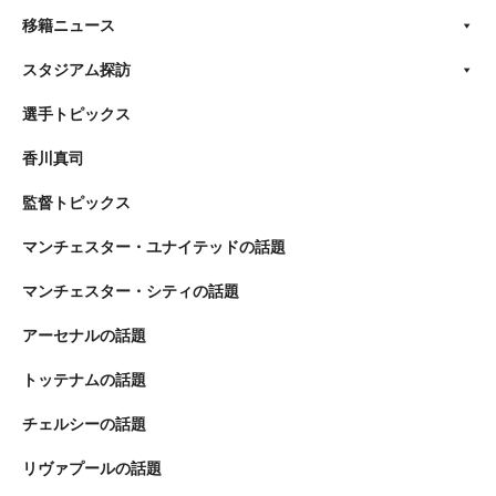
移籍ニュース
スタジアム探訪
選手トピックス
香川真司
監督トピックス
マンチェスター・ユナイテッドの話題
マンチェスター・シティの話題
アーセナルの話題
トッテナムの話題
チェルシーの話題
リヴァプールの話題