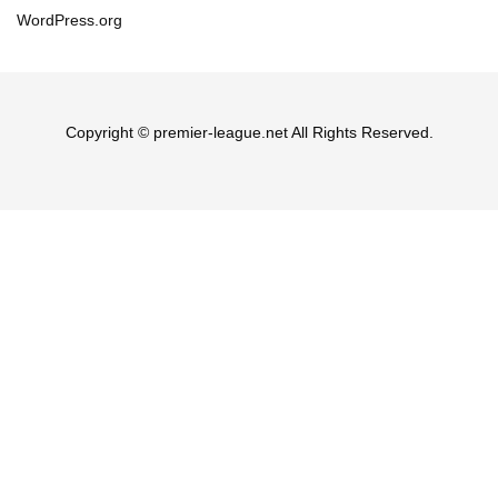
WordPress.org
Copyright © premier-league.net All Rights Reserved.