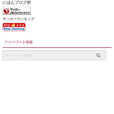
にほんブログ村
サッカーランキング
フリーワード検索