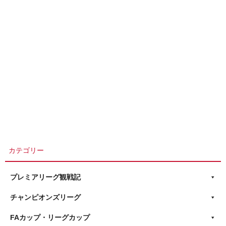
カテゴリー
プレミアリーグ観戦記
チャンピオンズリーグ
FAカップ・リーグカップ