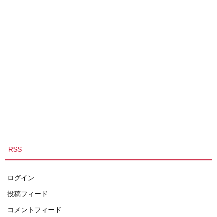
RSS
ログイン
投稿フィード
コメントフィード