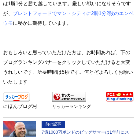
は1勝1分と勝ち越しています。厳しい戦いになりそうです
が、
ブレントフォードでマン・シティに2勝1分2敗のエンベ
ウモ
に秘かに期待しています。
おもしろいと思っていただけた方は、お時間あれば、下の
ブログランキングバナーをクリックしていただけると大変
うれしいです。所要時間は5秒です。何とぞよろしくお願い
いたします！
にほんブログ村
サッカーランキング
前の記事
7億1000万ポンドのビッグサマーは1年前にス