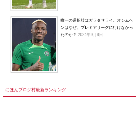
唯一の選択肢はガラタサライ。オシムヘ
ンはなぜ、プレミアリーグに行けなかっ
たのか？
2024年9月8日
にほんブログ村最新ランキング