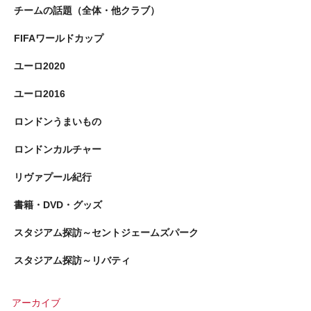
チームの話題（全体・他クラブ）
FIFAワールドカップ
ユーロ2020
ユーロ2016
ロンドンうまいもの
ロンドンカルチャー
リヴァプール紀行
書籍・DVD・グッズ
スタジアム探訪～セントジェームズパーク
スタジアム探訪～リバティ
アーカイブ