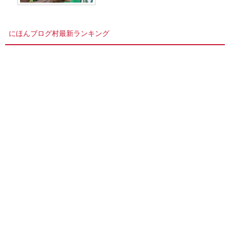
にほんブログ村最新ランキング