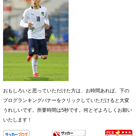
おもしろいと思っていただけた方は、お時間あれば、下の
ブログランキングバナーをクリックしていただけると大変
うれしいです。所要時間は5秒です。何とぞよろしくお願い
いたします！