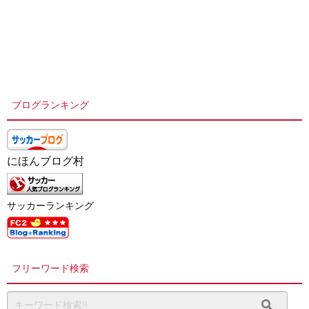
ブログランキング
にほんブログ村
サッカーランキング
フリーワード検索