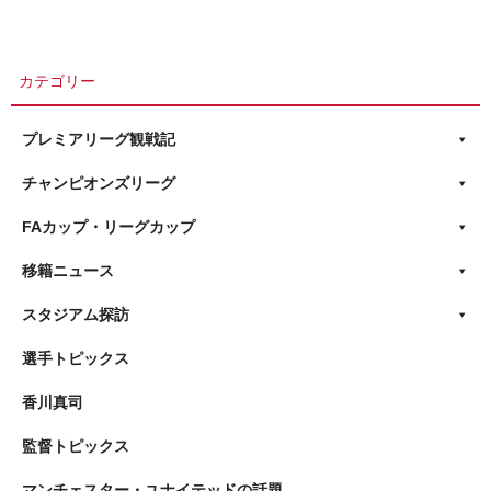
カテゴリー
プレミアリーグ観戦記
チャンピオンズリーグ
FAカップ・リーグカップ
移籍ニュース
スタジアム探訪
選手トピックス
香川真司
監督トピックス
マンチェスター・ユナイテッドの話題