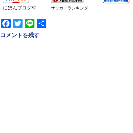
にほんブログ村
サッカーランキング
Facebook
Twitter
Line
共
有
コメントを残す