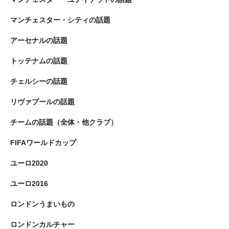
マンチェスター・シティの話題
アーセナルの話題
トッテナムの話題
チェルシーの話題
リヴァプールの話題
チームの話題（全体・他クラブ）
FIFAワールドカップ
ユーロ2020
ユーロ2016
ロンドンうまいもの
ロンドンカルチャー