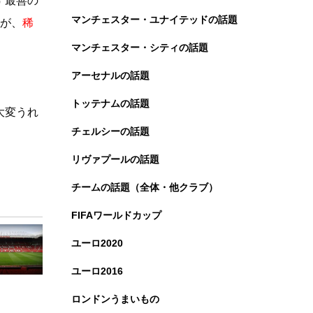
す最善の
マンチェスター・ユナイテッドの話題
戦が、
稀
マンチェスター・シティの話題
アーセナルの話題
トッテナムの話題
大変うれ
チェルシーの話題
リヴァプールの話題
チームの話題（全体・他クラブ）
FIFAワールドカップ
ユーロ2020
ユーロ2016
ロンドンうまいもの