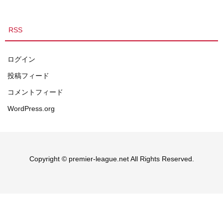
RSS
ログイン
投稿フィード
コメントフィード
WordPress.org
Copyright © premier-league.net All Rights Reserved.