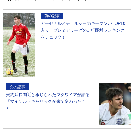
前の記事
アーセナルとチェルシーのキーマンがTOP10
入り！プレミアリーグの走行距離ランキング
をチェック！
次の記事
契約延長間近と報じられたマグワイアが語る
「マイケル・キャリックが来て変わったこ
と」