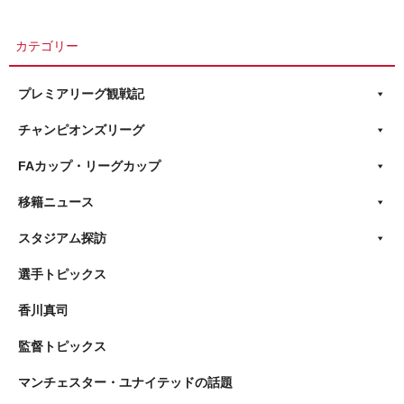
カテゴリー
プレミアリーグ観戦記
チャンピオンズリーグ
FAカップ・リーグカップ
移籍ニュース
スタジアム探訪
選手トピックス
香川真司
監督トピックス
マンチェスター・ユナイテッドの話題