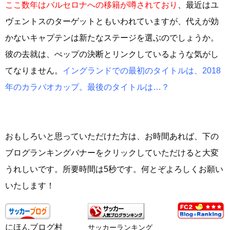
ここ数年はバルセロナへの移籍が噂されており
、最近はユ
ヴェントスのターゲットともいわれていますが、代えが効
かないキャプテンは新たなステージを選ぶのでしょうか。
彼の去就は、ぺップの決断とリンクしているような気がし
てなりません。
イングランドでの最初のタイトルは、2018
年のカラバオカップ。最後のタイトルは…？
おもしろいと思っていただけた方は、お時間あれば、下の
ブログランキングバナーをクリックしていただけると大変
うれしいです。所要時間は5秒です。何とぞよろしくお願い
いたします！
にほんブログ村
サッカーランキング