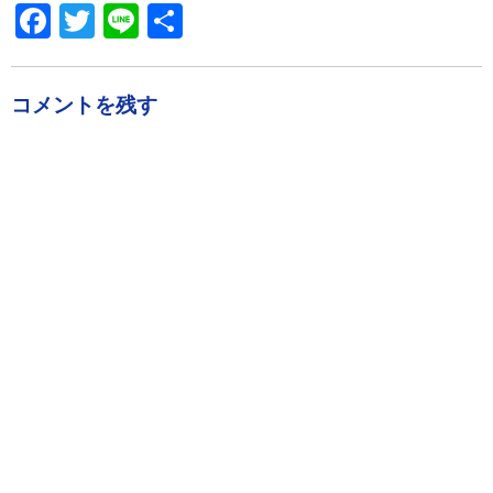
Facebook
Twitter
Line
共
有
コメントを残す