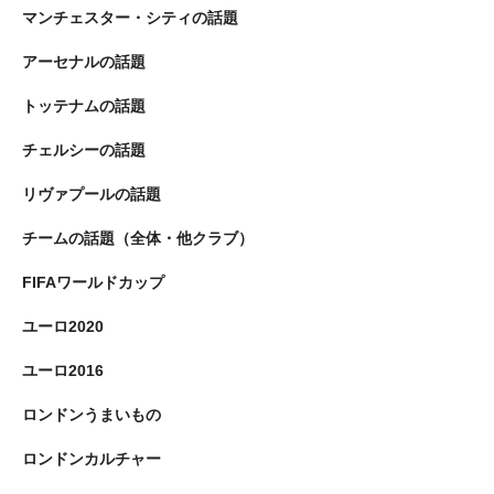
マンチェスター・シティの話題
アーセナルの話題
トッテナムの話題
チェルシーの話題
リヴァプールの話題
チームの話題（全体・他クラブ）
FIFAワールドカップ
ユーロ2020
ユーロ2016
ロンドンうまいもの
ロンドンカルチャー