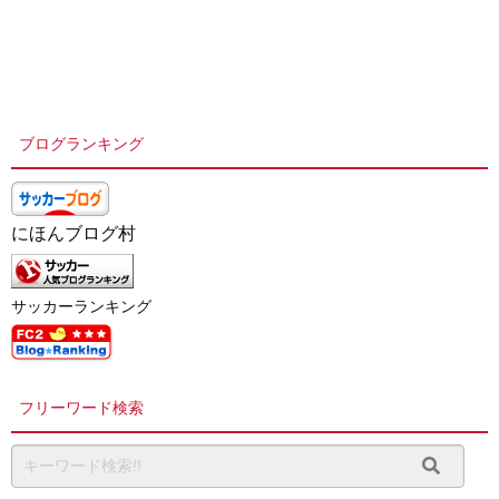
ブログランキング
にほんブログ村
サッカーランキング
フリーワード検索