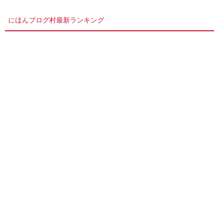
にほんブログ村最新ランキング