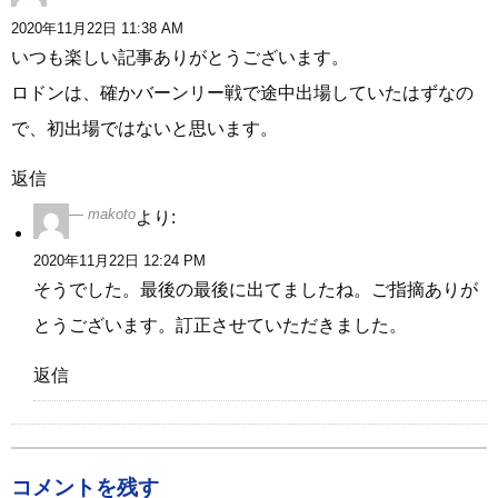
2020年11月22日 11:38 AM
いつも楽しい記事ありがとうございます。
ロドンは、確かバーンリー戦で途中出場していたはずなの
で、初出場ではないと思います。
返信
makoto
より:
2020年11月22日 12:24 PM
そうでした。最後の最後に出てましたね。ご指摘ありが
とうございます。訂正させていただきました。
返信
コメントを残す