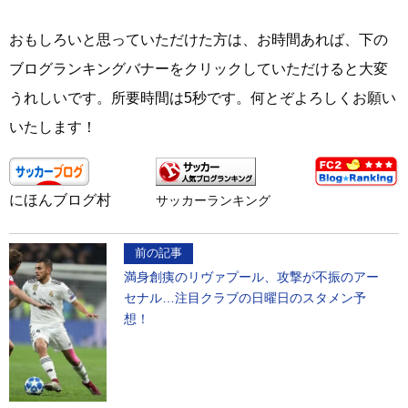
おもしろいと思っていただけた方は、お時間あれば、下の
ブログランキングバナーをクリックしていただけると大変
うれしいです。所要時間は5秒です。何とぞよろしくお願い
いたします！
にほんブログ村
サッカーランキング
前の記事
満身創痍のリヴァプール、攻撃が不振のアー
セナル…注目クラブの日曜日のスタメン予
想！