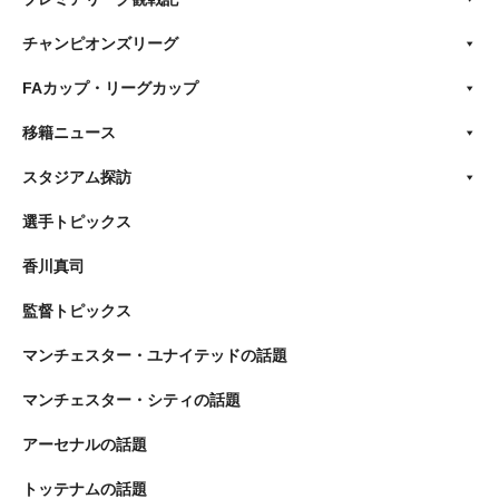
チャンピオンズリーグ
FAカップ・リーグカップ
移籍ニュース
スタジアム探訪
選手トピックス
香川真司
監督トピックス
マンチェスター・ユナイテッドの話題
マンチェスター・シティの話題
アーセナルの話題
トッテナムの話題