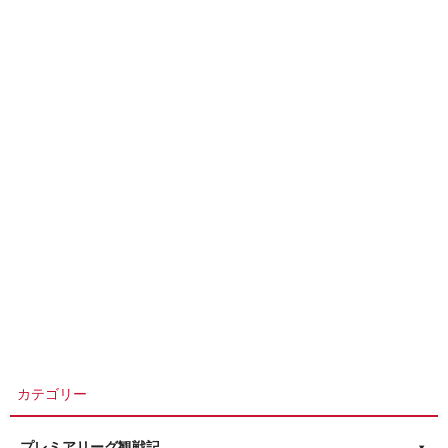
カテゴリー
プレミアリーグ観戦記