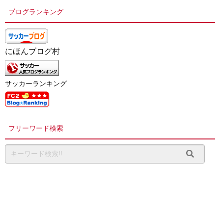
ブログランキング
にほんブログ村
サッカーランキング
フリーワード検索