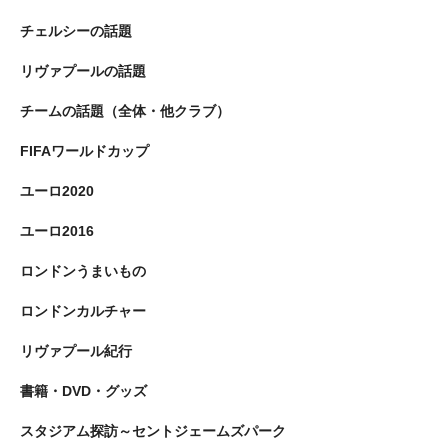
チェルシーの話題
リヴァプールの話題
チームの話題（全体・他クラブ）
FIFAワールドカップ
ユーロ2020
ユーロ2016
ロンドンうまいもの
ロンドンカルチャー
リヴァプール紀行
書籍・DVD・グッズ
スタジアム探訪～セントジェームズパーク