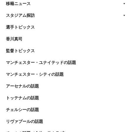
移籍ニュース
スタジアム探訪
選手トピックス
香川真司
監督トピックス
マンチェスター・ユナイテッドの話題
マンチェスター・シティの話題
アーセナルの話題
トッテナムの話題
チェルシーの話題
リヴァプールの話題