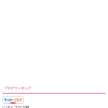
ブログランキング
にほんブログ村