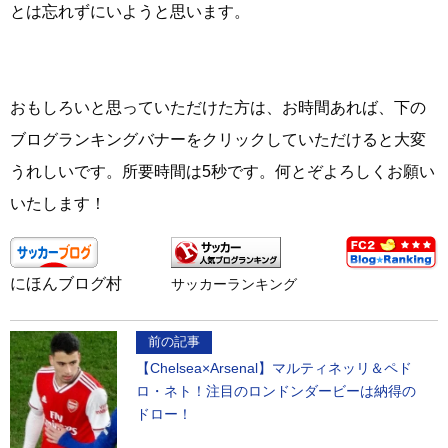
とは忘れずにいようと思います。
おもしろいと思っていただけた方は、お時間あれば、下の
ブログランキングバナーをクリックしていただけると大変
うれしいです。所要時間は5秒です。何とぞよろしくお願い
いたします！
にほんブログ村
サッカーランキング
前の記事
【Chelsea×Arsenal】マルティネッリ＆ペド
ロ・ネト！注目のロンドンダービーは納得の
ドロー！