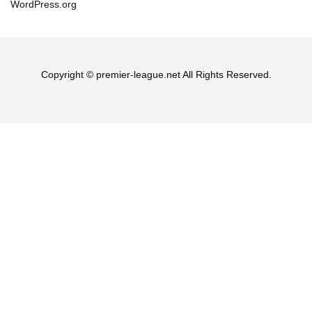
WordPress.org
Copyright © premier-league.net All Rights Reserved.