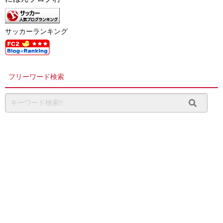
サッカーランキング
フリーワード検索