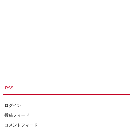
RSS
ログイン
投稿フィード
コメントフィード