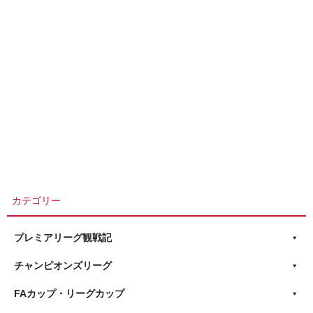
カテゴリー
プレミアリーグ観戦記
チャンピオンズリーグ
FAカップ・リーグカップ