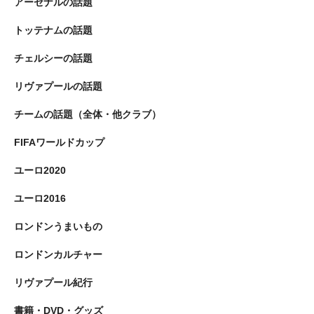
アーセナルの話題
トッテナムの話題
チェルシーの話題
リヴァプールの話題
チームの話題（全体・他クラブ）
FIFAワールドカップ
ユーロ2020
ユーロ2016
ロンドンうまいもの
ロンドンカルチャー
リヴァプール紀行
書籍・DVD・グッズ