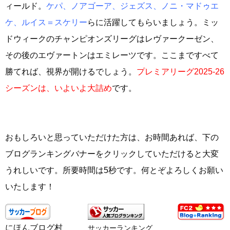
ィールド。
ケパ、ノアゴーア、ジェズス、ノニ・マドゥエ
ケ、ルイス＝スケリー
らに活躍してもらいましょう。ミッ
ドウィークのチャンピオンズリーグはレヴァークーゼン、
その後のエヴァートンはエミレーツです。ここまですべて
勝てれば、視界が開けるでしょう。
プレミアリーグ2025-26
シーズンは、いよいよ大詰め
です。
おもしろいと思っていただけた方は、お時間あれば、下の
ブログランキングバナーをクリックしていただけると大変
うれしいです。所要時間は5秒です。何とぞよろしくお願い
いたします！
にほんブログ村
サッカーランキング