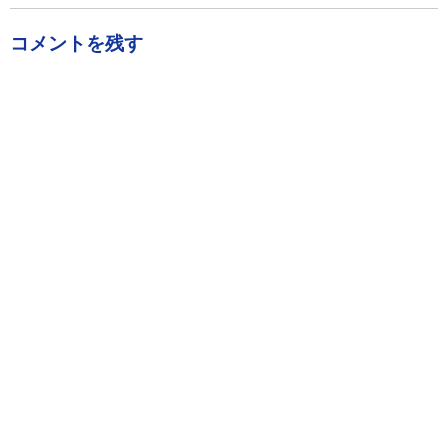
コメントを残す