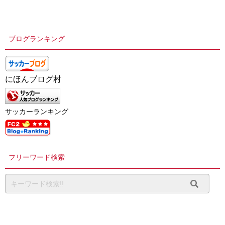
ブログランキング
にほんブログ村
サッカーランキング
フリーワード検索