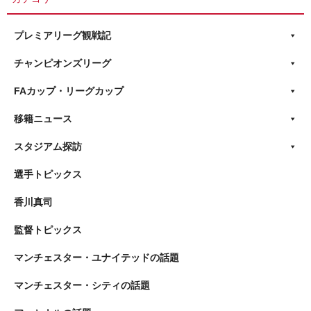
プレミアリーグ観戦記
チャンピオンズリーグ
FAカップ・リーグカップ
移籍ニュース
スタジアム探訪
選手トピックス
香川真司
監督トピックス
マンチェスター・ユナイテッドの話題
マンチェスター・シティの話題