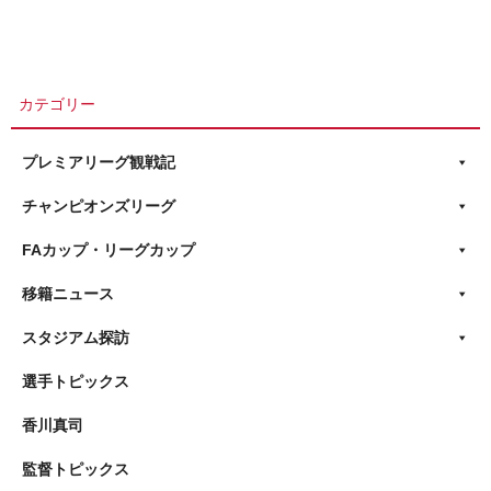
カテゴリー
プレミアリーグ観戦記
チャンピオンズリーグ
FAカップ・リーグカップ
移籍ニュース
スタジアム探訪
選手トピックス
香川真司
監督トピックス