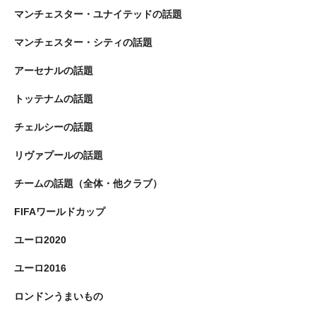
マンチェスター・ユナイテッドの話題
マンチェスター・シティの話題
アーセナルの話題
トッテナムの話題
チェルシーの話題
リヴァプールの話題
チームの話題（全体・他クラブ）
FIFAワールドカップ
ユーロ2020
ユーロ2016
ロンドンうまいもの