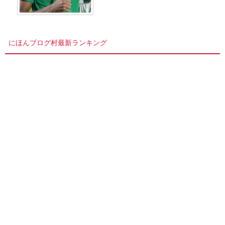
にほんブログ村最新ランキング