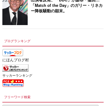
「Match of the Day」のガリー・リネカ
ー降板騒動の顛末。
ブログランキング
にほんブログ村
サッカーランキング
フリーワード検索