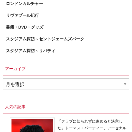
ロンドンカルチャー
リヴァプール紀行
書籍・DVD・グッズ
スタジアム探訪～セントジェームズパーク
スタジアム探訪～リバティ
アーカイブ
ア
ー
カ
イ
人気の記事
ブ
「クラブに知られずに進めると決意し
た」トーマス・パーティー、アーセナル