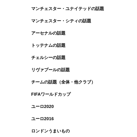
マンチェスター・ユナイテッドの話題
マンチェスター・シティの話題
アーセナルの話題
トッテナムの話題
チェルシーの話題
リヴァプールの話題
チームの話題（全体・他クラブ）
FIFAワールドカップ
ユーロ2020
ユーロ2016
ロンドンうまいもの