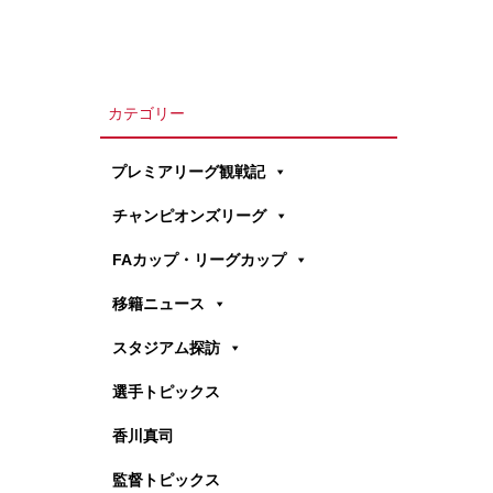
カテゴリー
プレミアリーグ観戦記
チャンピオンズリーグ
FAカップ・リーグカップ
移籍ニュース
スタジアム探訪
選手トピックス
香川真司
監督トピックス