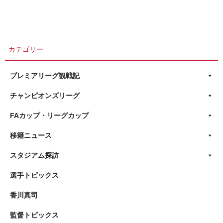
カテゴリー
プレミアリーグ観戦記
チャンピオンズリーグ
FAカップ・リーグカップ
移籍ニュース
スタジアム探訪
選手トピックス
香川真司
監督トピックス