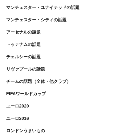
マンチェスター・ユナイテッドの話題
マンチェスター・シティの話題
アーセナルの話題
トッテナムの話題
チェルシーの話題
リヴァプールの話題
チームの話題（全体・他クラブ）
FIFAワールドカップ
ユーロ2020
ユーロ2016
ロンドンうまいもの