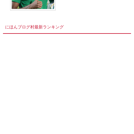
にほんブログ村最新ランキング