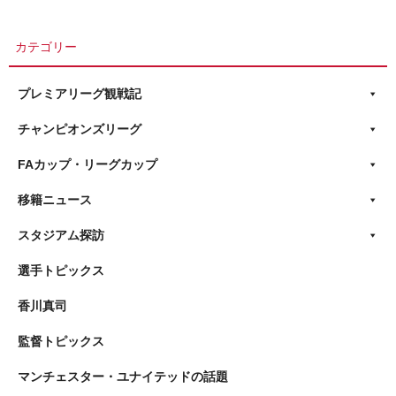
カテゴリー
プレミアリーグ観戦記
チャンピオンズリーグ
FAカップ・リーグカップ
移籍ニュース
スタジアム探訪
選手トピックス
香川真司
監督トピックス
マンチェスター・ユナイテッドの話題