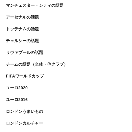
マンチェスター・シティの話題
アーセナルの話題
トッテナムの話題
チェルシーの話題
リヴァプールの話題
チームの話題（全体・他クラブ）
FIFAワールドカップ
ユーロ2020
ユーロ2016
ロンドンうまいもの
ロンドンカルチャー