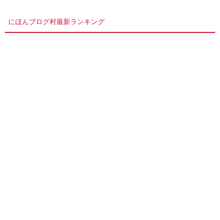
にほんブログ村最新ランキング