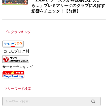
ら…」プレミアリーグのクラブに及ぼす
影響をチェック！【前篇】
ブログランキング
にほんブログ村
サッカーランキング
フリーワード検索