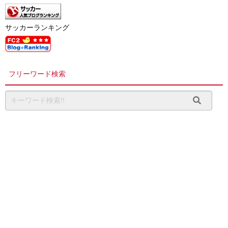
サッカーランキング
フリーワード検索