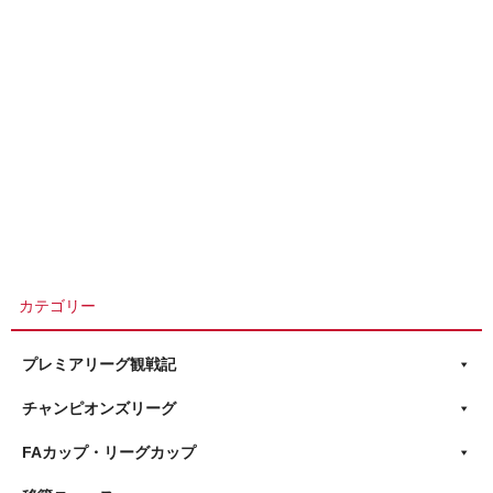
カテゴリー
プレミアリーグ観戦記
チャンピオンズリーグ
FAカップ・リーグカップ