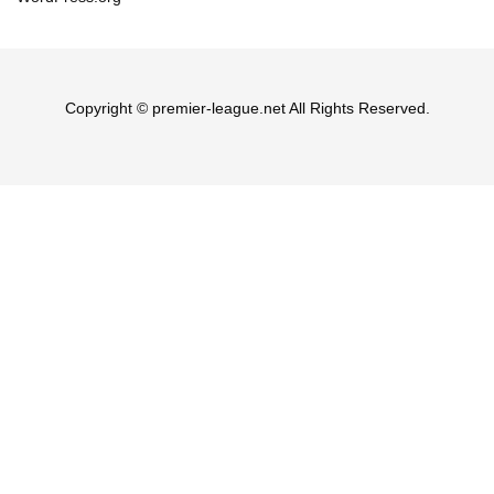
Copyright © premier-league.net All Rights Reserved.