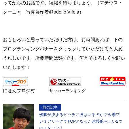
ってからのお話です。続報を待ちましょう。（マテウス・
クーニャ 写真著作者/Rodolfo Vilela）
おもしろいと思っていただけた方は、お時間あれば、下の
ブログランキングバナーをクリックしていただけると大変
うれしいです。所要時間は5秒です。何とぞよろしくお願い
いたします！
にほんブログ村
サッカーランキング
前の記事
優勝が決まるピッチに彼はいるのか？今季プ
レミアリーグでTOPとなった遠藤航らしい2つ
のスタッツ！