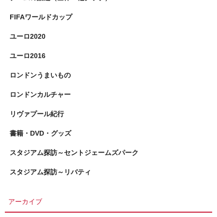
FIFAワールドカップ
ユーロ2020
ユーロ2016
ロンドンうまいもの
ロンドンカルチャー
リヴァプール紀行
書籍・DVD・グッズ
スタジアム探訪～セントジェームズパーク
スタジアム探訪～リバティ
アーカイブ