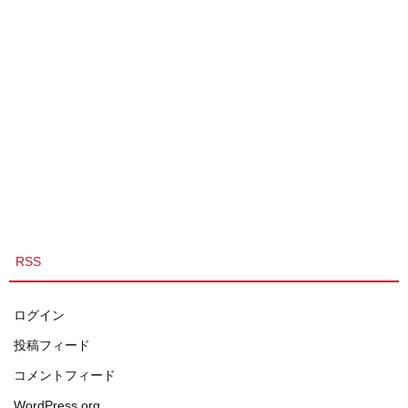
RSS
ログイン
投稿フィード
コメントフィード
WordPress.org