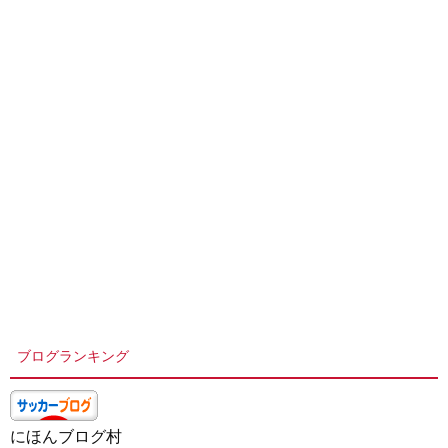
ブログランキング
にほんブログ村