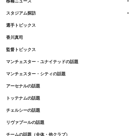
移籍ニュース
スタジアム探訪
選手トピックス
香川真司
監督トピックス
マンチェスター・ユナイテッドの話題
マンチェスター・シティの話題
アーセナルの話題
トッテナムの話題
チェルシーの話題
リヴァプールの話題
チームの話題（全体・他クラブ）