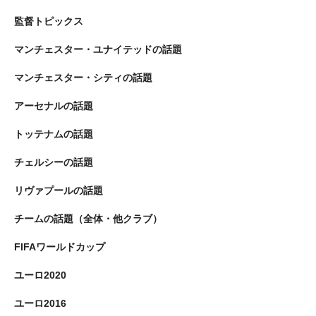
監督トピックス
マンチェスター・ユナイテッドの話題
マンチェスター・シティの話題
アーセナルの話題
トッテナムの話題
チェルシーの話題
リヴァプールの話題
チームの話題（全体・他クラブ）
FIFAワールドカップ
ユーロ2020
ユーロ2016