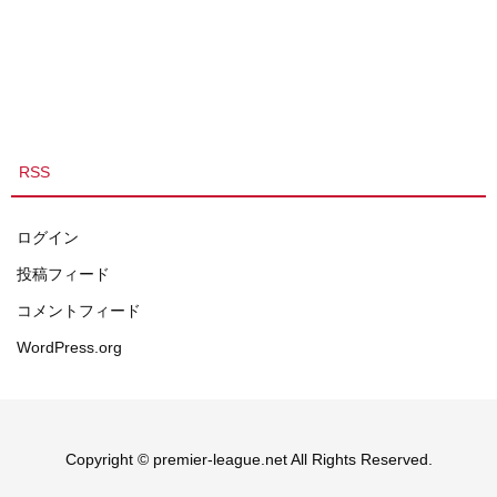
RSS
ログイン
投稿フィード
コメントフィード
WordPress.org
Copyright © premier-league.net All Rights Reserved.