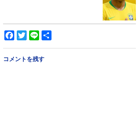
Facebook
Twitter
Line
共
有
コメントを残す