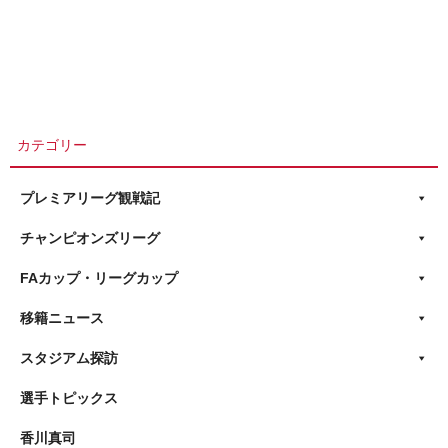
カテゴリー
プレミアリーグ観戦記
チャンピオンズリーグ
FAカップ・リーグカップ
移籍ニュース
スタジアム探訪
選手トピックス
香川真司