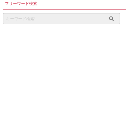
フリーワード検索