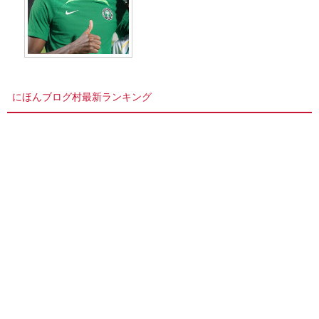
にほんブログ村最新ランキング