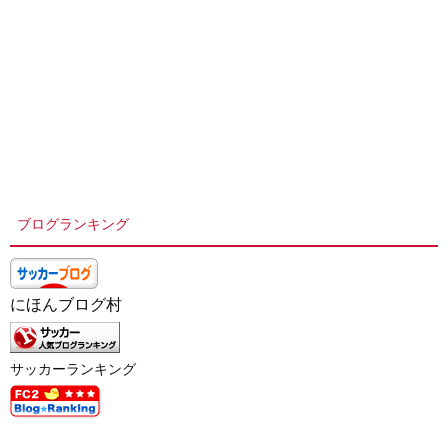
ブログランキング
にほんブログ村
サッカーランキング