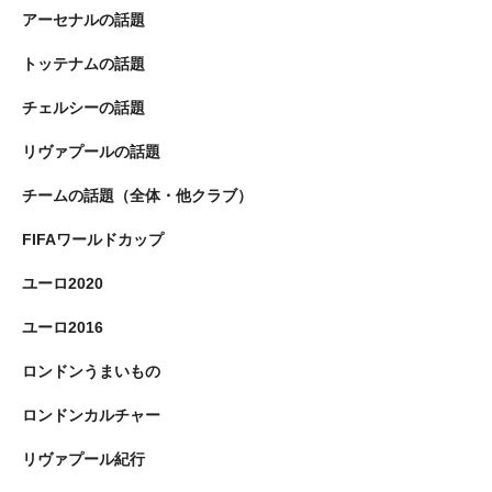
アーセナルの話題
トッテナムの話題
チェルシーの話題
リヴァプールの話題
チームの話題（全体・他クラブ）
FIFAワールドカップ
ユーロ2020
ユーロ2016
ロンドンうまいもの
ロンドンカルチャー
リヴァプール紀行