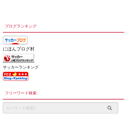
ブログランキング
にほんブログ村
サッカーランキング
フリーワード検索