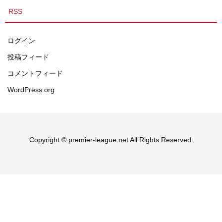
RSS
ログイン
投稿フィード
コメントフィード
WordPress.org
Copyright © premier-league.net All Rights Reserved.