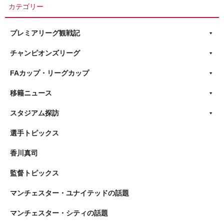
カテゴリー
プレミアリーグ観戦記
チャンピオンズリーグ
FAカップ・リーグカップ
移籍ニュース
スタジアム探訪
選手トピックス
香川真司
監督トピックス
マンチェスター・ユナイテッドの話題
マンチェスター・シティの話題