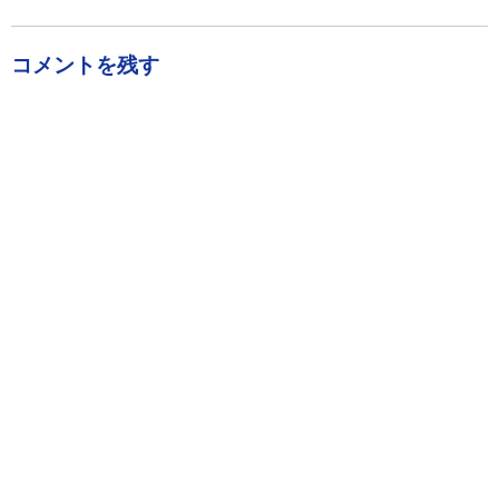
有
コメントを残す