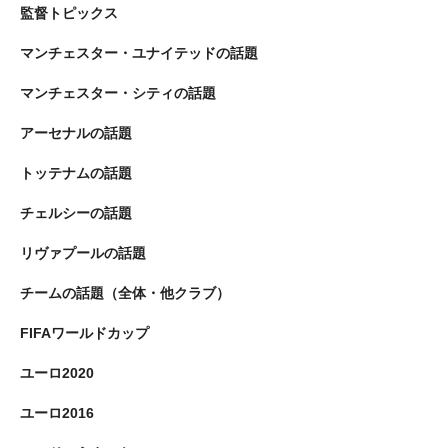
監督トピックス
マンチェスター・ユナイテッドの話題
マンチェスター・シティの話題
アーセナルの話題
トッテナムの話題
チェルシーの話題
リヴァプールの話題
チームの話題（全体・他クラブ）
FIFAワールドカップ
ユーロ2020
ユーロ2016