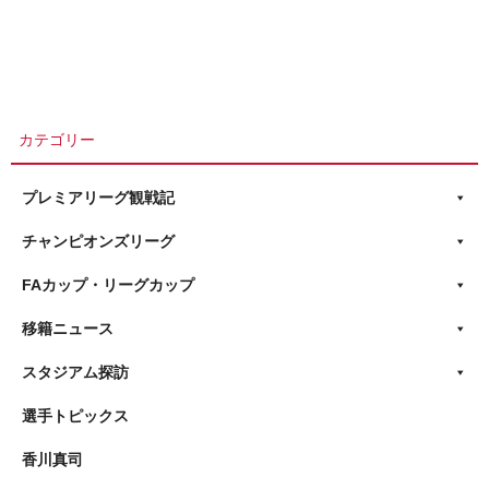
カテゴリー
プレミアリーグ観戦記
チャンピオンズリーグ
FAカップ・リーグカップ
移籍ニュース
スタジアム探訪
選手トピックス
香川真司