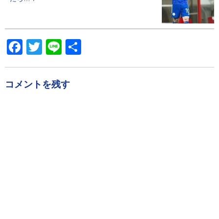
Facebook
Twitter
Line
共
有
コメントを残す