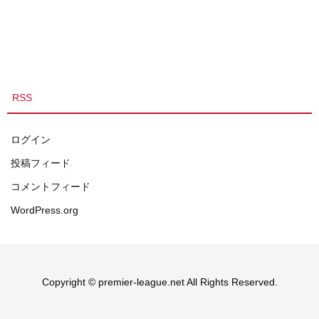
RSS
ログイン
投稿フィード
コメントフィード
WordPress.org
Copyright © premier-league.net All Rights Reserved.