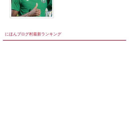
にほんブログ村最新ランキング