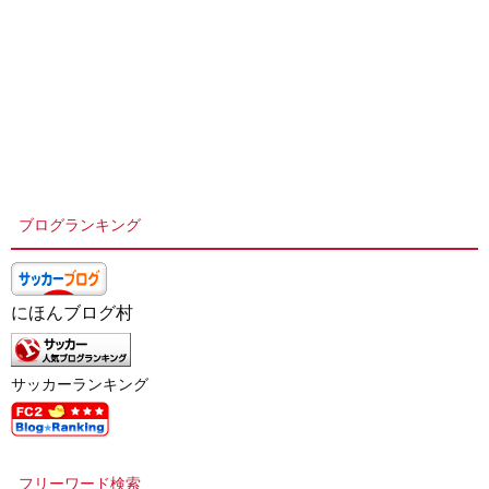
ブログランキング
にほんブログ村
サッカーランキング
フリーワード検索