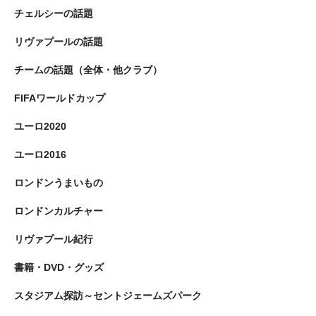
チェルシーの話題
リヴァプールの話題
チームの話題（全体・他クラブ）
FIFAワールドカップ
ユーロ2020
ユーロ2016
ロンドンうまいもの
ロンドンカルチャー
リヴァプール紀行
書籍・DVD・グッズ
スタジアム探訪～セントジェームズパーク