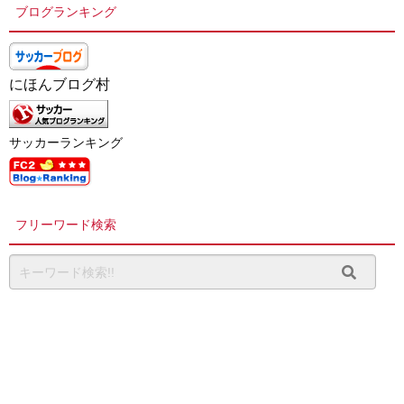
ブログランキング
にほんブログ村
サッカーランキング
フリーワード検索