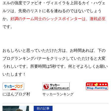
エルの強度でファビオ・ヴィエイラを上回るカイ・ハヴェ
ルツは、先発のリストに名を連ねるのではないでしょう
か。
好調のチーム同士のシックスポインターは、激戦必至
です。
おもしろいと思っていただけた方は、お時間あれば、下の
ブログランキングバナーをクリックしていただけると大変
うれしいです。所要時間は5秒です。何とぞよろしくお願い
いたします！
にほんブログ村
サッカーランキング
前の記事