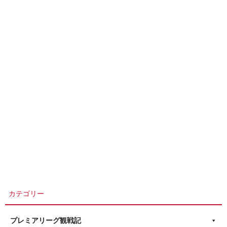
カテゴリー
プレミアリーグ観戦記