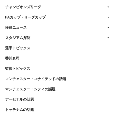
チャンピオンズリーグ
FAカップ・リーグカップ
移籍ニュース
スタジアム探訪
選手トピックス
香川真司
監督トピックス
マンチェスター・ユナイテッドの話題
マンチェスター・シティの話題
アーセナルの話題
トッテナムの話題