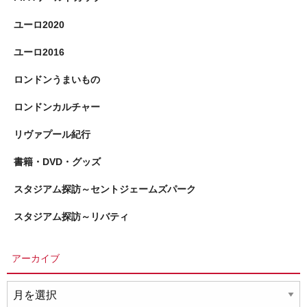
ユーロ2020
ユーロ2016
ロンドンうまいもの
ロンドンカルチャー
リヴァプール紀行
書籍・DVD・グッズ
スタジアム探訪～セントジェームズパーク
スタジアム探訪～リバティ
アーカイブ
ア
ー