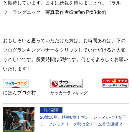
と期待しています。まずは続報を待ちましょう。（ラル
フ・ラングニック 写真著作者/Steffen Prößdorf）
おもしろいと思っていただけた方は、お時間あれば、下の
ブログランキングバナーをクリックしていただけると大変
うれしいです。所要時間は5秒です。何とぞよろしくお願い
いたします！
にほんブログ村
サッカーランキング
前の記事
20戦16勝、勝率8割！マン・シティがパリを下
し、プレミアリーグ勢は全チーム首位通過!?