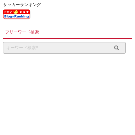
サッカーランキング
フリーワード検索