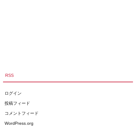
RSS
ログイン
投稿フィード
コメントフィード
WordPress.org