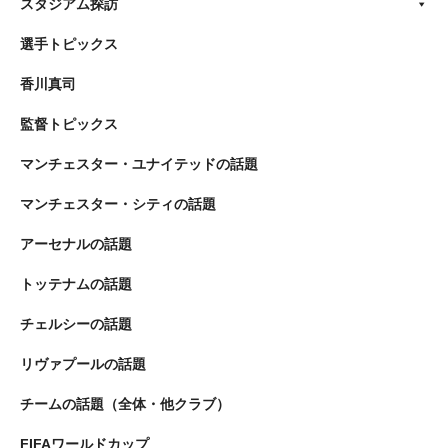
スタジアム探訪
選手トピックス
香川真司
監督トピックス
マンチェスター・ユナイテッドの話題
マンチェスター・シティの話題
アーセナルの話題
トッテナムの話題
チェルシーの話題
リヴァプールの話題
チームの話題（全体・他クラブ）
FIFAワールドカップ