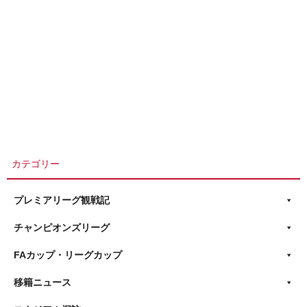
カテゴリー
プレミアリーグ観戦記
チャンピオンズリーグ
FAカップ・リーグカップ
移籍ニュース