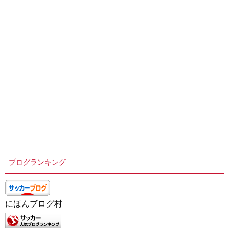
ブログランキング
にほんブログ村