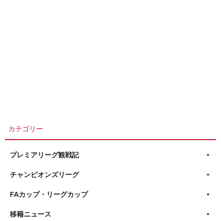
カテゴリー
プレミアリーグ観戦記
チャンピオンズリーグ
FAカップ・リーグカップ
移籍ニュース