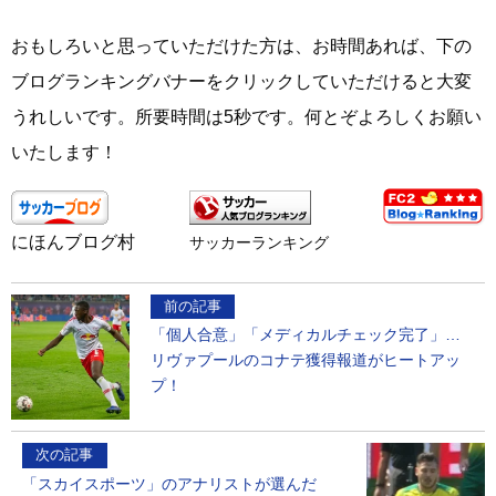
おもしろいと思っていただけた方は、お時間あれば、下の
ブログランキングバナーをクリックしていただけると大変
うれしいです。所要時間は5秒です。何とぞよろしくお願い
いたします！
にほんブログ村
サッカーランキング
前の記事
「個人合意」「メディカルチェック完了」…
リヴァプールのコナテ獲得報道がヒートアッ
プ！
次の記事
「スカイスポーツ」のアナリストが選んだ