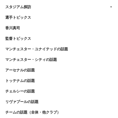
スタジアム探訪
選手トピックス
香川真司
監督トピックス
マンチェスター・ユナイテッドの話題
マンチェスター・シティの話題
アーセナルの話題
トッテナムの話題
チェルシーの話題
リヴァプールの話題
チームの話題（全体・他クラブ）