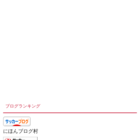
ブログランキング
にほんブログ村