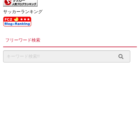
サッカーランキング
フリーワード検索