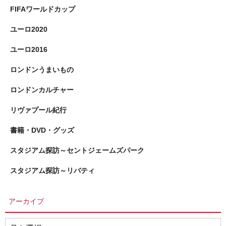
FIFAワールドカップ
ユーロ2020
ユーロ2016
ロンドンうまいもの
ロンドンカルチャー
リヴァプール紀行
書籍・DVD・グッズ
スタジアム探訪～セントジェームズパーク
スタジアム探訪～リバティ
アーカイブ
ア