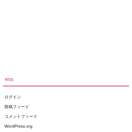
RSS
ログイン
投稿フィード
コメントフィード
WordPress.org