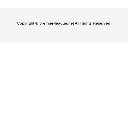
Copyright © premier-league.net All Rights Reserved.