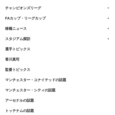
チャンピオンズリーグ
FAカップ・リーグカップ
移籍ニュース
スタジアム探訪
選手トピックス
香川真司
監督トピックス
マンチェスター・ユナイテッドの話題
マンチェスター・シティの話題
アーセナルの話題
トッテナムの話題