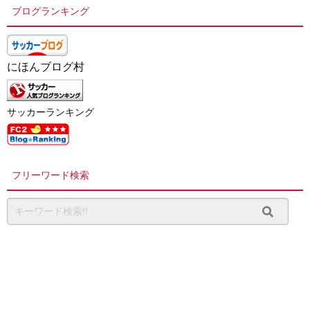
ブログランキング
にほんブログ村
サッカーランキング
フリーワード検索