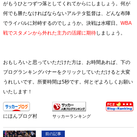
がもうひとつずつ落としてくれてからにしましょう。何が
何でも勝たなければならないアルテタ監督は、どんな布陣
でライバルに対峙するのでしょうか。決戦は水曜日。
WBA
戦でスタメンから外れた主力の活躍に期待
しましょう。
おもしろいと思っていただけた方は、お時間あれば、下の
ブログランキングバナーをクリックしていただけると大変
うれしいです。所要時間は5秒です。何とぞよろしくお願い
いたします！
にほんブログ村
サッカーランキング
前の記事