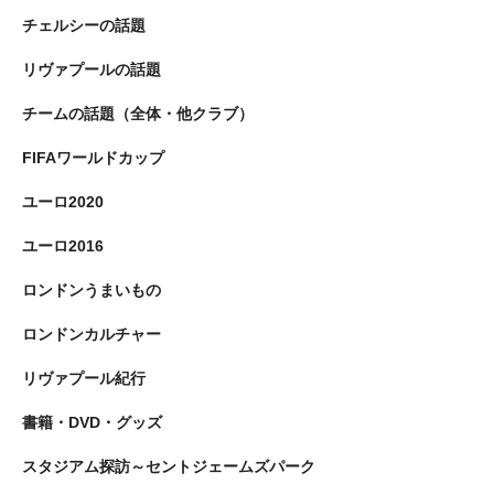
チェルシーの話題
リヴァプールの話題
チームの話題（全体・他クラブ）
FIFAワールドカップ
ユーロ2020
ユーロ2016
ロンドンうまいもの
ロンドンカルチャー
リヴァプール紀行
書籍・DVD・グッズ
スタジアム探訪～セントジェームズパーク