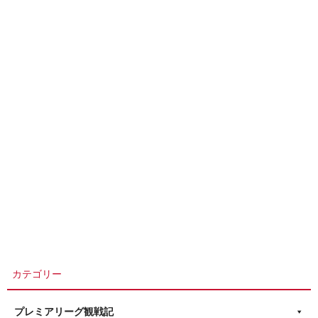
カテゴリー
プレミアリーグ観戦記