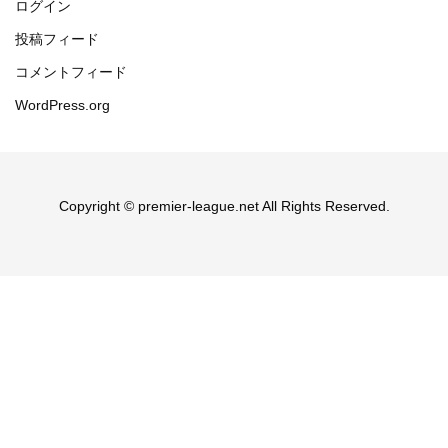
ログイン
投稿フィード
コメントフィード
WordPress.org
Copyright © premier-league.net All Rights Reserved.