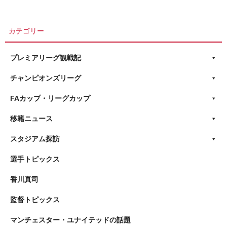
カテゴリー
プレミアリーグ観戦記
チャンピオンズリーグ
FAカップ・リーグカップ
移籍ニュース
スタジアム探訪
選手トピックス
香川真司
監督トピックス
マンチェスター・ユナイテッドの話題