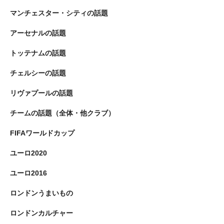
マンチェスター・シティの話題
アーセナルの話題
トッテナムの話題
チェルシーの話題
リヴァプールの話題
チームの話題（全体・他クラブ）
FIFAワールドカップ
ユーロ2020
ユーロ2016
ロンドンうまいもの
ロンドンカルチャー