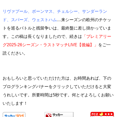
リヴァプール、ボーンマス、チェルシー、サンダーラン
ド、スパーズ、ウェストハム
…来シーズンの欧州のチケッ
トを巡るバトルと残留争いは、最終盤に差し掛かっていま
す。この稿は長くなりましたので、続きは
「プレミアリー
グ2025-26シーズン・ラストマッチLIVE【後編】」
をご一
読ください。
おもしろいと思っていただけた方は、お時間あれば、下の
ブログランキングバナーをクリックしていただけると大変
うれしいです。所要時間は5秒です。何とぞよろしくお願い
いたします！