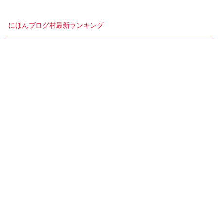
にほんブログ村最新ランキング