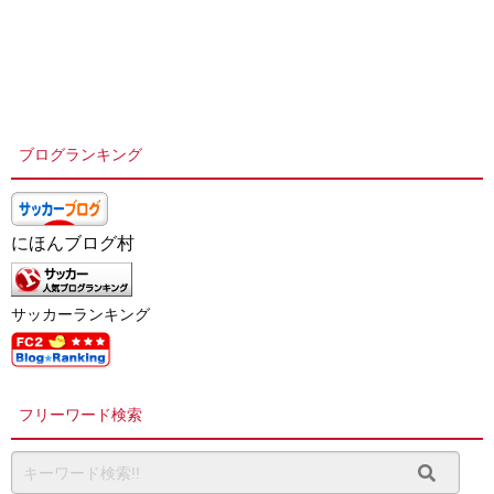
ブログランキング
にほんブログ村
サッカーランキング
フリーワード検索