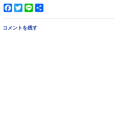
Facebook
Twitter
Line
共
有
コメントを残す