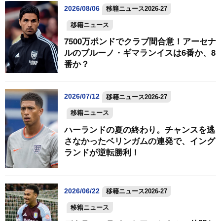
2026/08/06
移籍ニュース2026-27
移籍ニュース
7500万ポンドでクラブ間合意！アーセナ
ルのブルーノ・ギマランイスは6番か、8
番か？
2026/07/12
移籍ニュース2026-27
移籍ニュース
ハーランドの夏の終わり。チャンスを逃
さなかったベリンガムの連発で、イング
ランドが逆転勝利！
2026/06/22
移籍ニュース2026-27
移籍ニュース