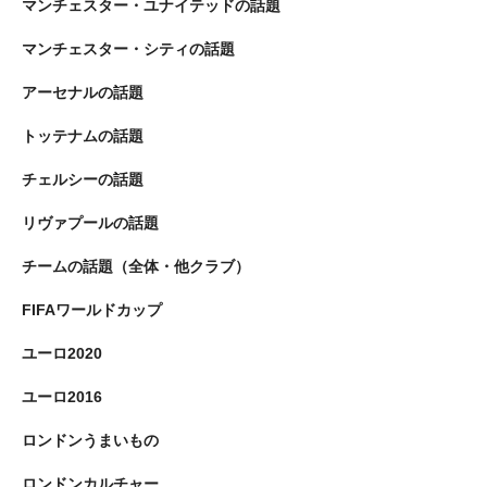
マンチェスター・ユナイテッドの話題
マンチェスター・シティの話題
アーセナルの話題
トッテナムの話題
チェルシーの話題
リヴァプールの話題
チームの話題（全体・他クラブ）
FIFAワールドカップ
ユーロ2020
ユーロ2016
ロンドンうまいもの
ロンドンカルチャー