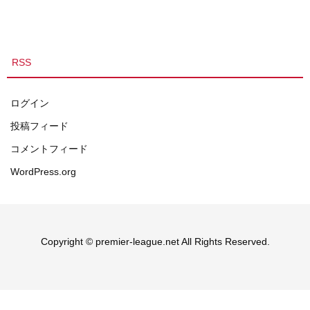
RSS
ログイン
投稿フィード
コメントフィード
WordPress.org
Copyright © premier-league.net All Rights Reserved.