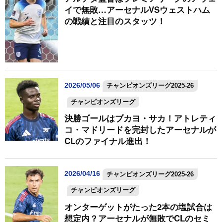
イで無敗…アーセナルVSウェストハム
の戦績と注目のスタッツ！
2026/05/06
チャンピオンズリーグ2025-26
チャンピオンズリーグ
決勝ゴールはブカヨ・サカ！アトレティ
コ・マドリードを完封したアーセナルが
CLのファイナル進出！
2026/04/16
チャンピオンズリーグ2025-26
チャンピオンズリーグ
オンターゲットがたった2本の塩試合は
想定内？アーセナルが無敗でCLのセミ