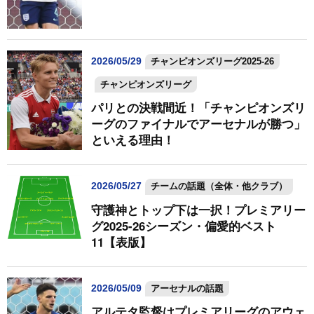
2026/05/29
チャンピオンズリーグ2025-26
チャンピオンズリーグ
パリとの決戦間近！「チャンピオンズリ
ーグのファイナルでアーセナルが勝つ」
といえる理由！
2026/05/27
チームの話題（全体・他クラブ）
守護神とトップ下は一択！プレミアリー
グ2025-26シーズン・偏愛的ベスト
11【表版】
2026/05/09
アーセナルの話題
アルテタ監督はプレミアリーグのアウェ