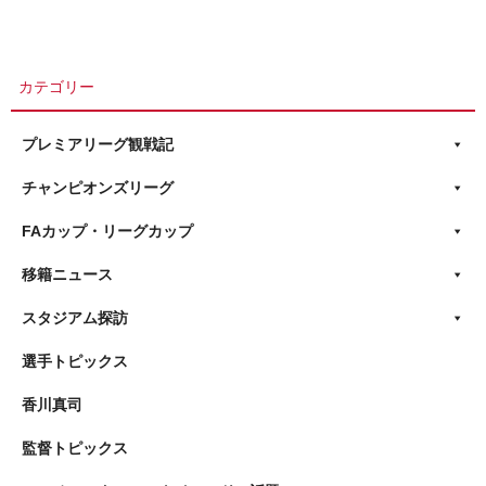
カテゴリー
プレミアリーグ観戦記
チャンピオンズリーグ
FAカップ・リーグカップ
移籍ニュース
スタジアム探訪
選手トピックス
香川真司
監督トピックス