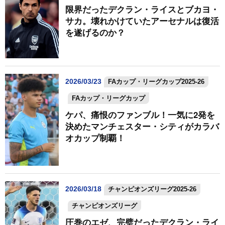
限界だったデクラン・ライスとブカヨ・
サカ。壊れかけていたアーセナルは復活
を遂げるのか？
2026/03/23
FAカップ・リーグカップ2025-26
FAカップ・リーグカップ
ケパ、痛恨のファンブル！一気に2発を
決めたマンチェスター・シティがカラバ
オカップ制覇！
2026/03/18
チャンピオンズリーグ2025-26
チャンピオンズリーグ
圧巻のエゼ、完璧だったデクラン・ライ