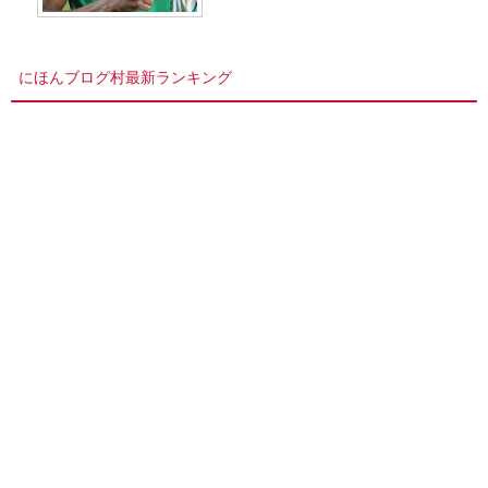
にほんブログ村最新ランキング