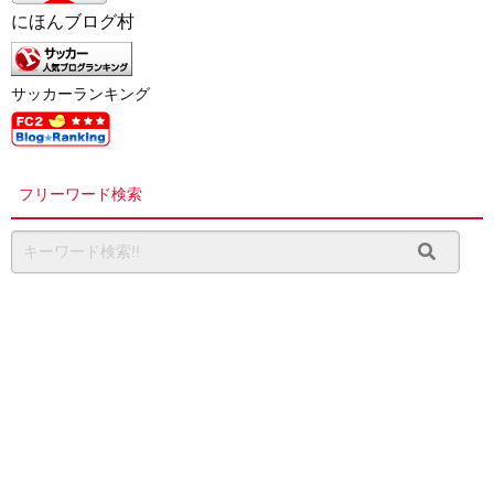
にほんブログ村
サッカーランキング
フリーワード検索