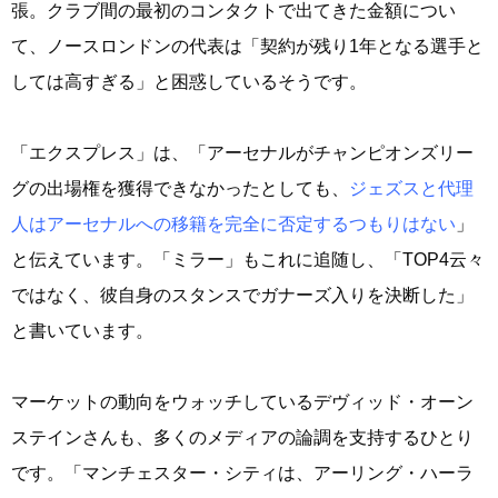
張。クラブ間の最初のコンタクトで出てきた金額につい
て、ノースロンドンの代表は「契約が残り1年となる選手と
しては高すぎる」と困惑しているそうです。
「エクスプレス」は、「アーセナルがチャンピオンズリー
グの出場権を獲得できなかったとしても、
ジェズスと代理
人はアーセナルへの移籍を完全に否定するつもりはない
」
と伝えています。「ミラー」もこれに追随し、「TOP4云々
ではなく、彼自身のスタンスでガナーズ入りを決断した」
と書いています。
マーケットの動向をウォッチしているデヴィッド・オーン
ステインさんも、多くのメディアの論調を支持するひとり
です。「マンチェスター・シティは、アーリング・ハーラ