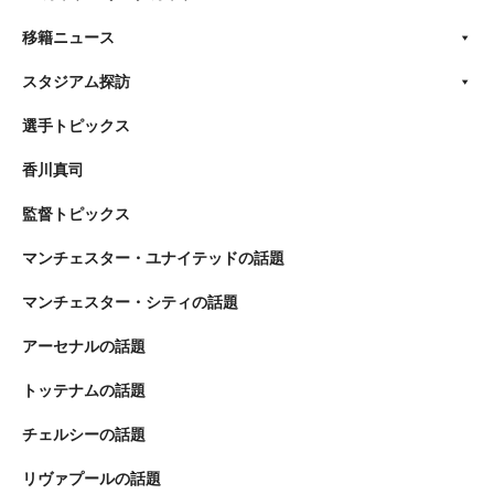
移籍ニュース
スタジアム探訪
選手トピックス
香川真司
監督トピックス
マンチェスター・ユナイテッドの話題
マンチェスター・シティの話題
アーセナルの話題
トッテナムの話題
チェルシーの話題
リヴァプールの話題