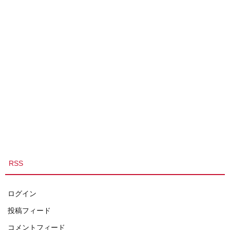
RSS
ログイン
投稿フィード
コメントフィード