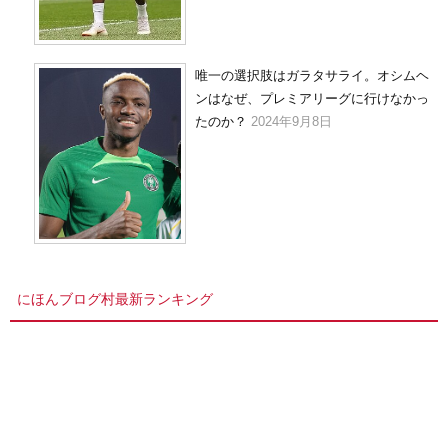
唯一の選択肢はガラタサライ。オシムヘ
ンはなぜ、プレミアリーグに行けなかっ
たのか？
2024年9月8日
にほんブログ村最新ランキング