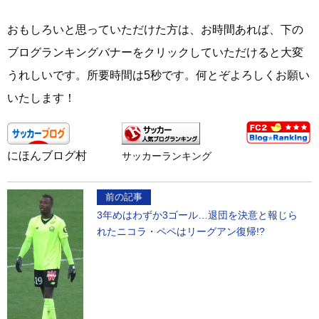
おもしろいと思っていただけた方は、お時間あれば、下の
ブログランキングバナーをクリックしていただけると大変
うれしいです。所要時間は5秒です。何とぞよろしくお願い
いたします！
にほんブログ村
サッカーランキング
前の記事
3年めはわずか3ゴール…退団を決意と報じら
れたニコラ・ペペはリーグアン復帰!?