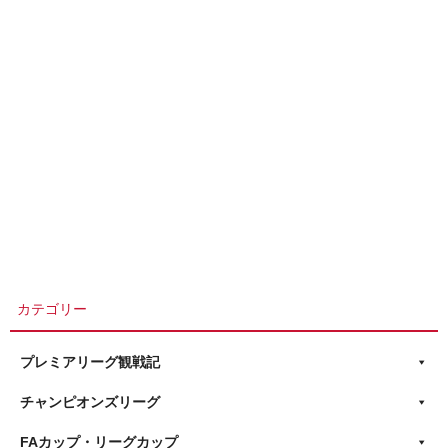
カテゴリー
プレミアリーグ観戦記
チャンピオンズリーグ
FAカップ・リーグカップ