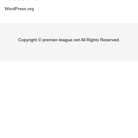
WordPress.org
Copyright © premier-league.net All Rights Reserved.