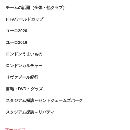
チームの話題（全体・他クラブ）
FIFAワールドカップ
ユーロ2020
ユーロ2016
ロンドンうまいもの
ロンドンカルチャー
リヴァプール紀行
書籍・DVD・グッズ
スタジアム探訪～セントジェームズパーク
スタジアム探訪～リバティ
アーカイブ