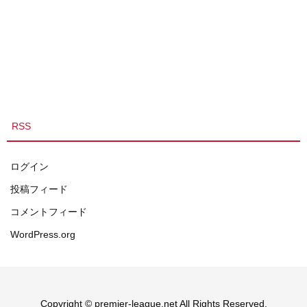
RSS
ログイン
投稿フィード
コメントフィード
WordPress.org
Copyright © premier-league.net All Rights Reserved.