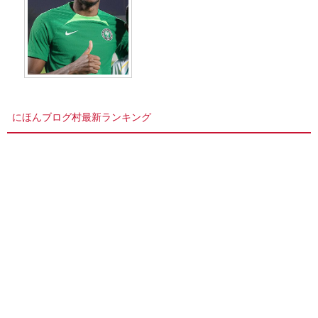
にほんブログ村最新ランキング