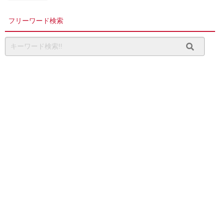
フリーワード検索