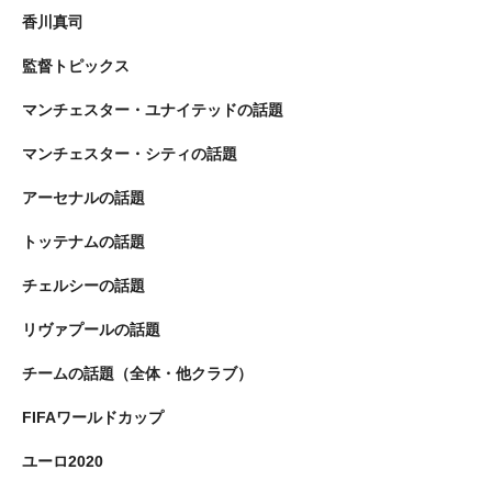
香川真司
監督トピックス
マンチェスター・ユナイテッドの話題
マンチェスター・シティの話題
アーセナルの話題
トッテナムの話題
チェルシーの話題
リヴァプールの話題
チームの話題（全体・他クラブ）
FIFAワールドカップ
ユーロ2020