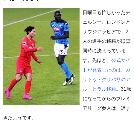
日曜日も忙しかったチ
ェルシー。ロンドンと
サウジアラビアで、2
人の選手の移籍がほぼ
同時に決まっていま
す。先ほど、
公式サイ
トが発表したのは、カ
リドゥ・クリバリのア
ル・ヒラル移籍
。31歳
になってからのプレミ
アリーグ参入は、遅す
ぎたようです。