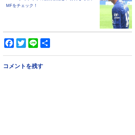
MFをチェック！
Facebook
Twitter
Line
共
有
コメントを残す