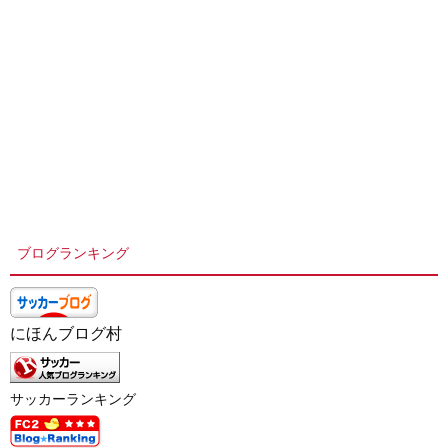
ブログランキング
にほんブログ村
サッカーランキング