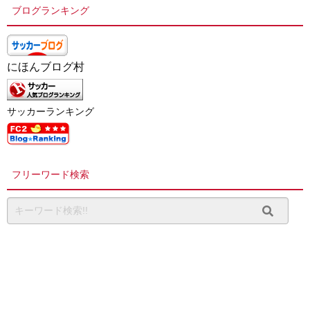
ブログランキング
にほんブログ村
サッカーランキング
フリーワード検索