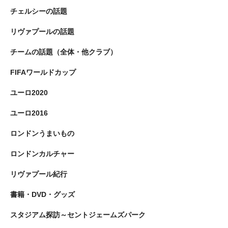
チェルシーの話題
リヴァプールの話題
チームの話題（全体・他クラブ）
FIFAワールドカップ
ユーロ2020
ユーロ2016
ロンドンうまいもの
ロンドンカルチャー
リヴァプール紀行
書籍・DVD・グッズ
スタジアム探訪～セントジェームズパーク