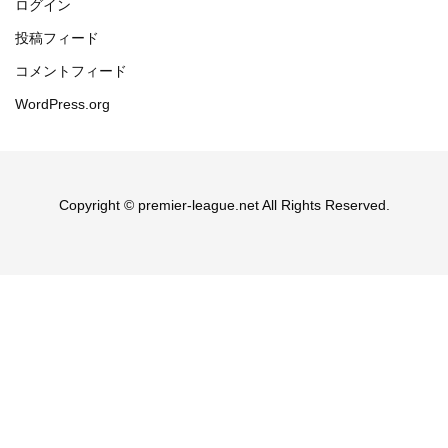
ログイン
投稿フィード
コメントフィード
WordPress.org
Copyright © premier-league.net All Rights Reserved.