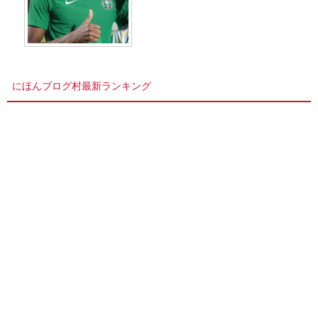
にほんブログ村最新ランキング