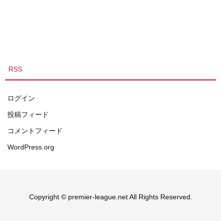
RSS
ログイン
投稿フィード
コメントフィード
WordPress.org
Copyright © premier-league.net All Rights Reserved.