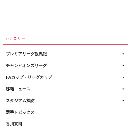
カテゴリー
プレミアリーグ観戦記
チャンピオンズリーグ
FAカップ・リーグカップ
移籍ニュース
スタジアム探訪
選手トピックス
香川真司