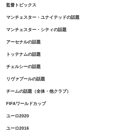
監督トピックス
マンチェスター・ユナイテッドの話題
マンチェスター・シティの話題
アーセナルの話題
トッテナムの話題
チェルシーの話題
リヴァプールの話題
チームの話題（全体・他クラブ）
FIFAワールドカップ
ユーロ2020
ユーロ2016