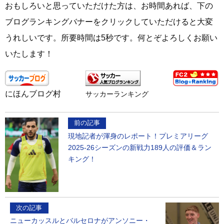
おもしろいと思っていただけた方は、お時間あれば、下の
ブログランキングバナーをクリックしていただけると大変
うれしいです。所要時間は5秒です。何とぞよろしくお願い
いたします！
にほんブログ村
サッカーランキング
前の記事
現地記者が渾身のレポート！プレミアリーグ
2025-26シーズンの新戦力189人の評価＆ラン
キング！
次の記事
ニューカッスルとバルセロナがアンソニー・