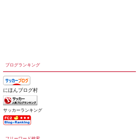
ブログランキング
にほんブログ村
サッカーランキング
フリーワード検索