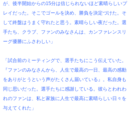
が、後半開始からの15分は信じられないほど素晴らしいプ
レイだった。そこでゴールを決め、勝負を決定づけた。そ
して終盤はうまく守れたと思う。素晴らしい夜だった。選
手たち、クラブ、ファンのみなさんは、カンファレンスリ
ーグ優勝にふさわしい」
「試合前のミーティングで、選手たちにこう伝えていた。
『ファンのみなさんから、人生で最高の一日、最高の感動
をありがとうという声がたくさん届いている』。私自身も
同じ思いだった。選手たちに感謝している。彼らとわれわ
れのファンは、私と家族に人生で最高に素晴らしい日々を
与えてくれた」