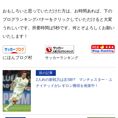
おもしろいと思っていただけた方は、お時間あれば、下の
ブログランキングバナーをクリックしていただけると大変
うれしいです。所要時間は5秒です。何とぞよろしくお願い
いたします！
にほんブログ村
サッカーランキング
前の記事
2人めの新戦力は左SB!? マンチェスター・ユ
ナイテッドがレギロン獲得を画策中！