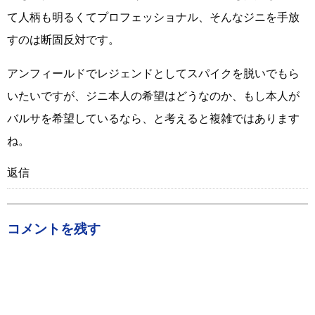
て人柄も明るくてプロフェッショナル、そんなジニを手放
すのは断固反対です。
アンフィールドでレジェンドとしてスパイクを脱いでもら
いたいですが、ジニ本人の希望はどうなのか、もし本人が
バルサを希望しているなら、と考えると複雑ではあります
ね。
返信
コメントを残す