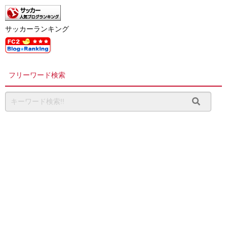
サッカーランキング
フリーワード検索