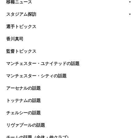
移籍ニュース
スタジアム探訪
選手トピックス
香川真司
監督トピックス
マンチェスター・ユナイテッドの話題
マンチェスター・シティの話題
アーセナルの話題
トッテナムの話題
チェルシーの話題
リヴァプールの話題
チームの話題（全体・他クラブ）