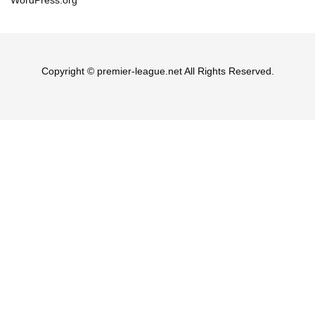
WordPress.org
Copyright © premier-league.net All Rights Reserved.