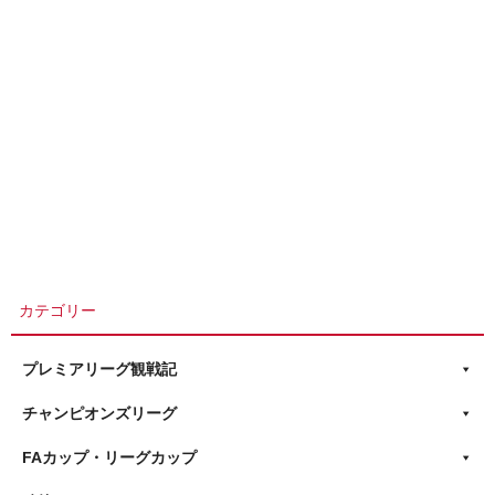
カテゴリー
プレミアリーグ観戦記
チャンピオンズリーグ
FAカップ・リーグカップ