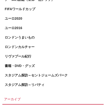
FIFAワールドカップ
ユーロ2020
ユーロ2016
ロンドンうまいもの
ロンドンカルチャー
リヴァプール紀行
書籍・DVD・グッズ
スタジアム探訪～セントジェームズパーク
スタジアム探訪～リバティ
アーカイブ