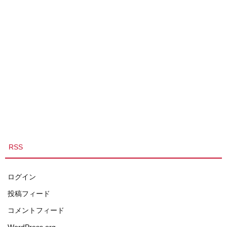
RSS
ログイン
投稿フィード
コメントフィード