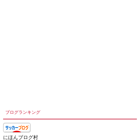
ブログランキング
にほんブログ村