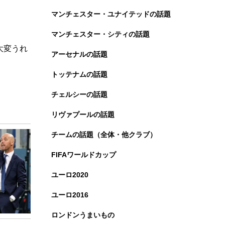
マンチェスター・ユナイテッドの話題
マンチェスター・シティの話題
大変うれ
アーセナルの話題
トッテナムの話題
チェルシーの話題
リヴァプールの話題
チームの話題（全体・他クラブ）
FIFAワールドカップ
ユーロ2020
ユーロ2016
ロンドンうまいもの