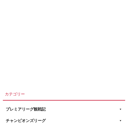
カテゴリー
プレミアリーグ観戦記
チャンピオンズリーグ