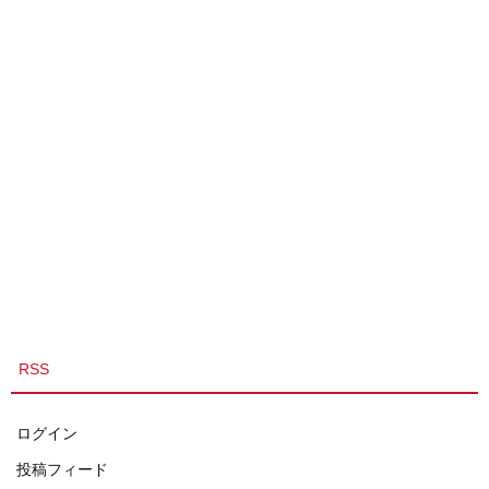
RSS
ログイン
投稿フィード