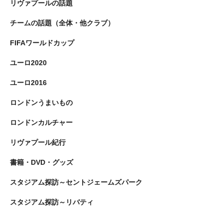
リヴァプールの話題
チームの話題（全体・他クラブ）
FIFAワールドカップ
ユーロ2020
ユーロ2016
ロンドンうまいもの
ロンドンカルチャー
リヴァプール紀行
書籍・DVD・グッズ
スタジアム探訪～セントジェームズパーク
スタジアム探訪～リバティ