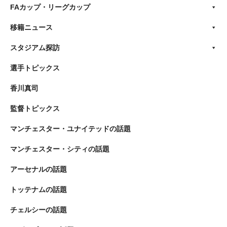
FAカップ・リーグカップ
移籍ニュース
スタジアム探訪
選手トピックス
香川真司
監督トピックス
マンチェスター・ユナイテッドの話題
マンチェスター・シティの話題
アーセナルの話題
トッテナムの話題
チェルシーの話題