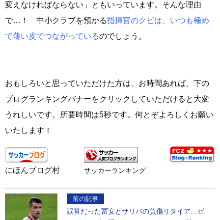
変えなければならない」ともいっています。そんな理由
で…！ 中小クラブを預かる
指揮官のクビは、いつも極め
て薄い皮でつながっている
のでしょう。
おもしろいと思っていただけた方は、お時間あれば、下の
ブログランキングバナーをクリックしていただけると大変
うれしいです。所要時間は5秒です。何とぞよろしくお願い
いたします！
にほんブログ村
サッカーランキング
前の記事
誤算だった冨安とサリバの負傷リタイア…ビ