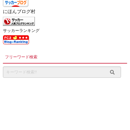
にほんブログ村
サッカーランキング
フリーワード検索