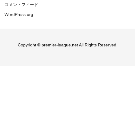
コメントフィード
WordPress.org
Copyright © premier-league.net All Rights Reserved.