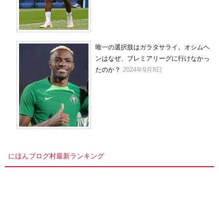
唯一の選択肢はガラタサライ。オシムヘ
ンはなぜ、プレミアリーグに行けなかっ
たのか？
2024年9月8日
にほんブログ村最新ランキング