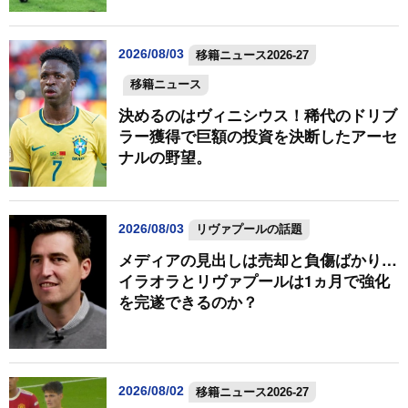
2026/08/03
移籍ニュース2026-27
移籍ニュース
決めるのはヴィニシウス！稀代のドリブ
ラー獲得で巨額の投資を決断したアーセ
ナルの野望。
2026/08/03
リヴァプールの話題
メディアの見出しは売却と負傷ばかり…
イラオラとリヴァプールは1ヵ月で強化
を完遂できるのか？
2026/08/02
移籍ニュース2026-27