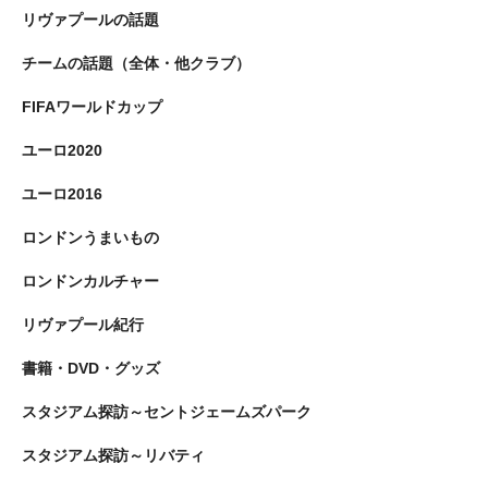
リヴァプールの話題
チームの話題（全体・他クラブ）
FIFAワールドカップ
ユーロ2020
ユーロ2016
ロンドンうまいもの
ロンドンカルチャー
リヴァプール紀行
書籍・DVD・グッズ
スタジアム探訪～セントジェームズパーク
スタジアム探訪～リバティ