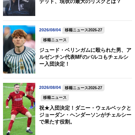
テッド、現状の最大のリスクとは？
2026/08/04
移籍ニュース2026-27
移籍ニュース
ジュード・ベリンガムに殴られた男、ア
ルゼンチン代表MFのバルコもチェルシ
ー入団決定！
2026/08/04
移籍ニュース2026-27
移籍ニュース
祝★入団決定！ダニー・ウェルベックと
ジョーダン・ヘンダーソンがチェルシー
で果たす役割。