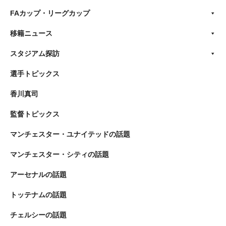
FAカップ・リーグカップ
移籍ニュース
スタジアム探訪
選手トピックス
香川真司
監督トピックス
マンチェスター・ユナイテッドの話題
マンチェスター・シティの話題
アーセナルの話題
トッテナムの話題
チェルシーの話題