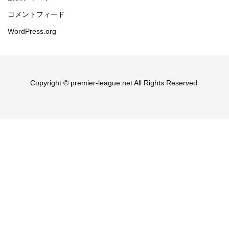
コメントフィード
WordPress.org
Copyright © premier-league.net All Rights Reserved.