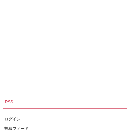
RSS
ログイン
投稿フィード