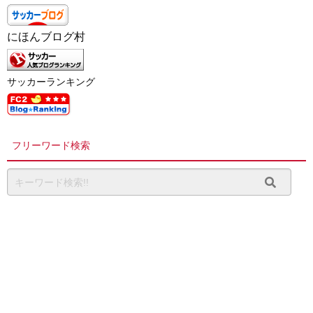
にほんブログ村
サッカーランキング
フリーワード検索