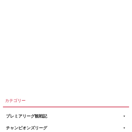
カテゴリー
プレミアリーグ観戦記
チャンピオンズリーグ