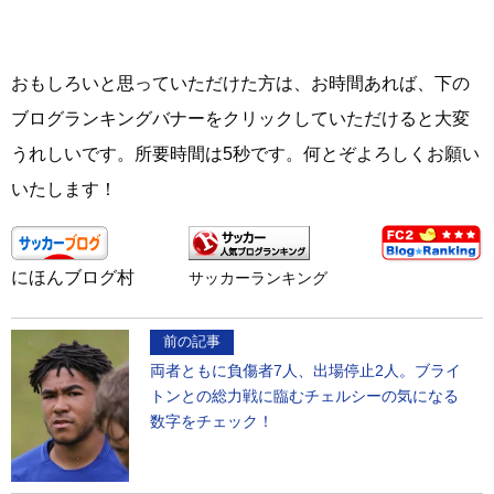
おもしろいと思っていただけた方は、お時間あれば、下の
ブログランキングバナーをクリックしていただけると大変
うれしいです。所要時間は5秒です。何とぞよろしくお願い
いたします！
にほんブログ村
サッカーランキング
前の記事
両者ともに負傷者7人、出場停止2人。ブライ
トンとの総力戦に臨むチェルシーの気になる
数字をチェック！