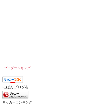
ブログランキング
にほんブログ村
サッカーランキング