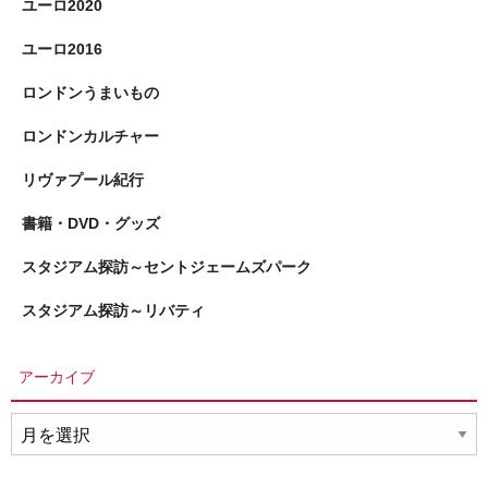
ユーロ2020
ユーロ2016
ロンドンうまいもの
ロンドンカルチャー
リヴァプール紀行
書籍・DVD・グッズ
スタジアム探訪～セントジェームズパーク
スタジアム探訪～リバティ
アーカイブ
ア
ー
カ