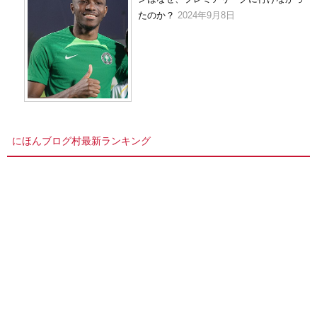
たのか？
2024年9月8日
にほんブログ村最新ランキング