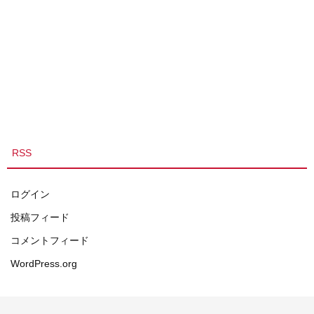
RSS
ログイン
投稿フィード
コメントフィード
WordPress.org