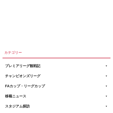
カテゴリー
プレミアリーグ観戦記
チャンピオンズリーグ
FAカップ・リーグカップ
移籍ニュース
スタジアム探訪