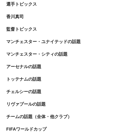
選手トピックス
香川真司
監督トピックス
マンチェスター・ユナイテッドの話題
マンチェスター・シティの話題
アーセナルの話題
トッテナムの話題
チェルシーの話題
リヴァプールの話題
チームの話題（全体・他クラブ）
FIFAワールドカップ