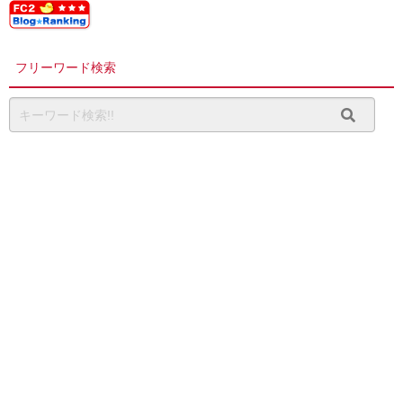
フリーワード検索