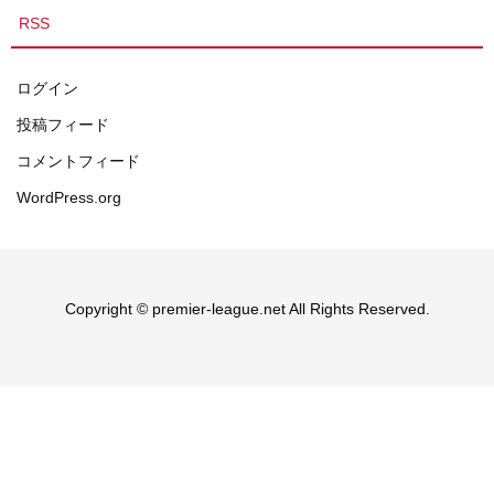
RSS
ログイン
投稿フィード
コメントフィード
WordPress.org
Copyright © premier-league.net All Rights Reserved.