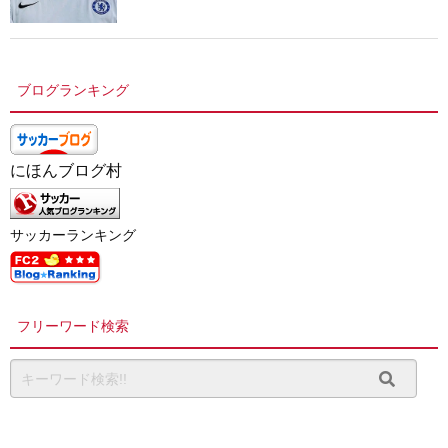
ブログランキング
にほんブログ村
サッカーランキング
フリーワード検索