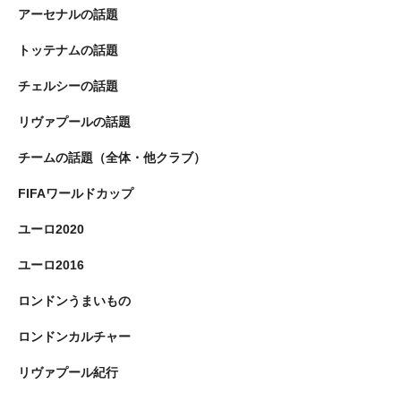
アーセナルの話題
トッテナムの話題
チェルシーの話題
リヴァプールの話題
チームの話題（全体・他クラブ）
FIFAワールドカップ
ユーロ2020
ユーロ2016
ロンドンうまいもの
ロンドンカルチャー
リヴァプール紀行