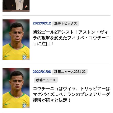
2022/02/12
選手トピックス
3戦2ゴール2アシスト！アストン・ヴィ
ラの攻撃を変えたフィリペ・コウチーニ
ョに注目！
2022/01/08
移籍ニュース2021-22
移籍ニュース
コウチーニョはヴィラ、トリッピアーは
マグパイズ…ベテランのプレミアリーグ
復帰が続々と決定！