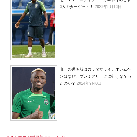
3人のターゲット！
2023年8月13日
唯一の選択肢はガラタサライ。オシムヘ
ンはなぜ、プレミアリーグに行けなかっ
たのか？
2024年9月8日