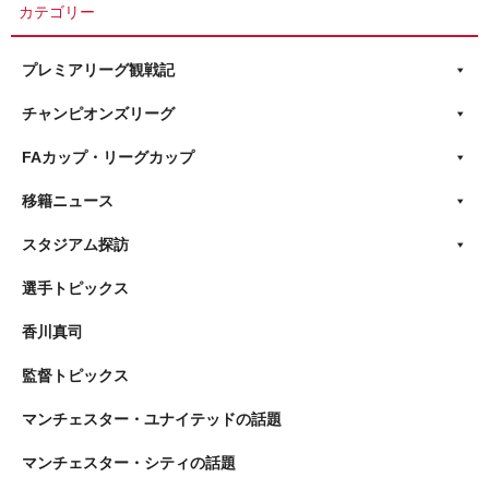
カテゴリー
プレミアリーグ観戦記
チャンピオンズリーグ
FAカップ・リーグカップ
移籍ニュース
スタジアム探訪
選手トピックス
香川真司
監督トピックス
マンチェスター・ユナイテッドの話題
マンチェスター・シティの話題