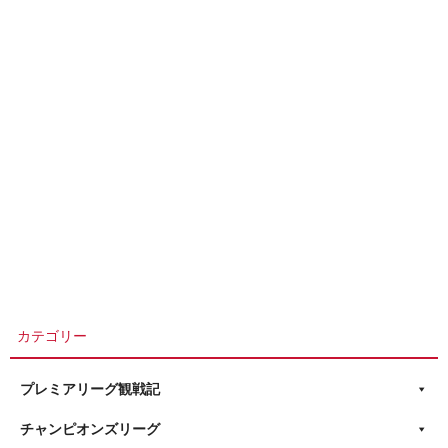
カテゴリー
プレミアリーグ観戦記
チャンピオンズリーグ