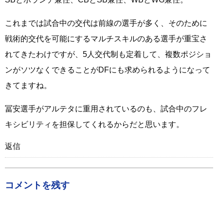
これまでは試合中の交代は前線の選手が多く、そのために
戦術的交代を可能にするマルチスキルのある選手が重宝さ
れてきたわけですが、5人交代制も定着して、複数ポジショ
ンがソツなくできることがDFにも求められるようになって
きてますね。
冨安選手がアルテタに重用されているのも、試合中のフレ
キシビリティを担保してくれるからだと思います。
返信
コメントを残す