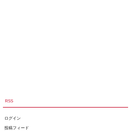
RSS
ログイン
投稿フィード