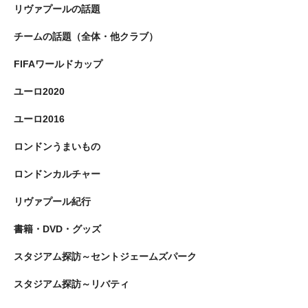
リヴァプールの話題
チームの話題（全体・他クラブ）
FIFAワールドカップ
ユーロ2020
ユーロ2016
ロンドンうまいもの
ロンドンカルチャー
リヴァプール紀行
書籍・DVD・グッズ
スタジアム探訪～セントジェームズパーク
スタジアム探訪～リバティ