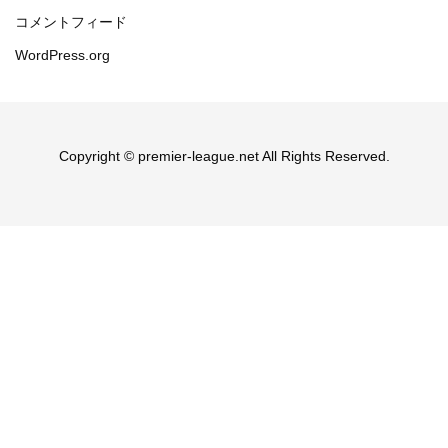
コメントフィード
WordPress.org
Copyright © premier-league.net All Rights Reserved.