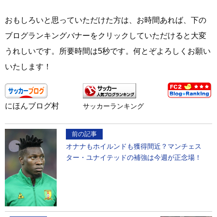
おもしろいと思っていただけた方は、お時間あれば、下の
ブログランキングバナーをクリックしていただけると大変
うれしいです。所要時間は5秒です。何とぞよろしくお願い
いたします！
にほんブログ村
サッカーランキング
前の記事
オナナもホイルンドも獲得間近？マンチェス
ター・ユナイテッドの補強は今週が正念場！