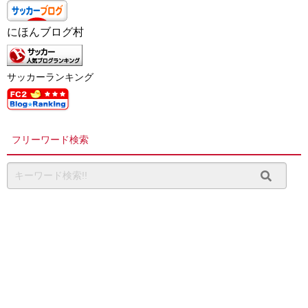
にほんブログ村
サッカーランキング
フリーワード検索