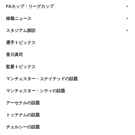
FAカップ・リーグカップ
移籍ニュース
スタジアム探訪
選手トピックス
香川真司
監督トピックス
マンチェスター・ユナイテッドの話題
マンチェスター・シティの話題
アーセナルの話題
トッテナムの話題
チェルシーの話題