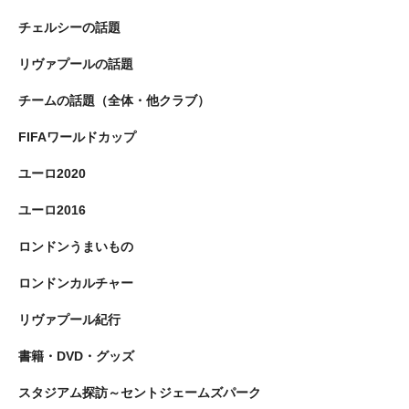
チェルシーの話題
リヴァプールの話題
チームの話題（全体・他クラブ）
FIFAワールドカップ
ユーロ2020
ユーロ2016
ロンドンうまいもの
ロンドンカルチャー
リヴァプール紀行
書籍・DVD・グッズ
スタジアム探訪～セントジェームズパーク