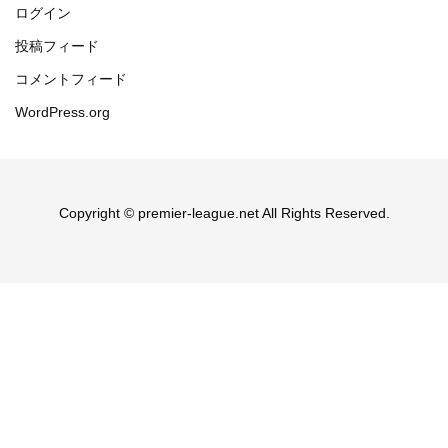
ログイン
投稿フィード
コメントフィード
WordPress.org
Copyright © premier-league.net All Rights Reserved.