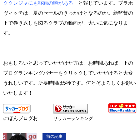
ククレジャにも移籍の噂がある」
と報じています。ブラホ
ヴィッチは、夏のセールのきっかけとなるのか。新監督の
下で巻き返しを図るクラブの動向が、大いに気になりま
す。
おもしろいと思っていただけた方は、お時間あれば、下の
ブログランキングバナーをクリックしていただけると大変
うれしいです。所要時間は5秒です。何とぞよろしくお願い
いたします！
にほんブログ村
サッカーランキング
前の記事