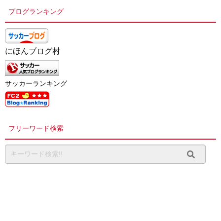
ブログランキング
にほんブログ村
サッカーランキング
フリーワード検索