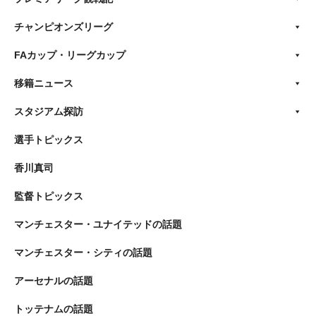
チャンピオンズリーグ
FAカップ・リーグカップ
移籍ニュース
スタジアム探訪
選手トピックス
香川真司
監督トピックス
マンチェスター・ユナイテッドの話題
マンチェスター・シティの話題
アーセナルの話題
トッテナムの話題