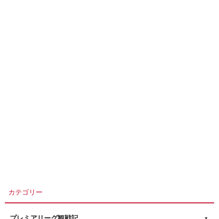
カテゴリー
プレミアリーグ観戦記